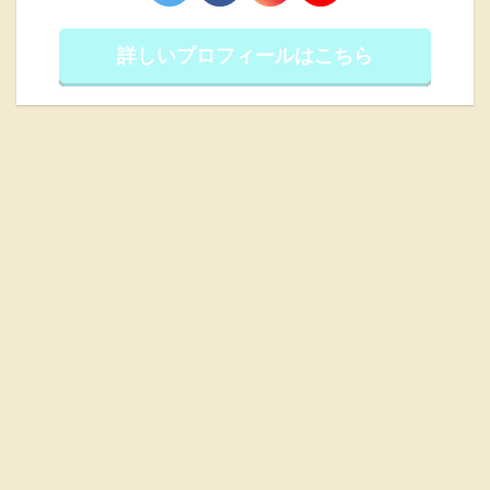
詳しいプロフィールはこちら