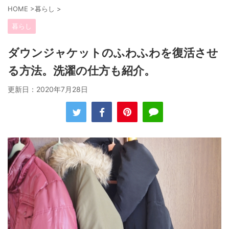
HOME
>
暮らし
>
暮らし
ダウンジャケットのふわふわを復活させ
る方法。洗濯の仕方も紹介。
更新日：
2020年7月28日