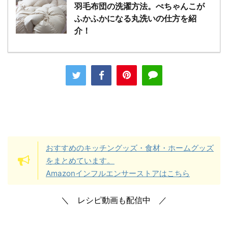
羽毛布団の洗濯方法。ぺちゃんこが
ふかふかになる丸洗いの仕方を紹
介！
おすすめのキッチングッズ・食材・ホームグッズ
をまとめています。
Amazonインフルエンサーストアはこちら
＼ レシピ動画も配信中 ／