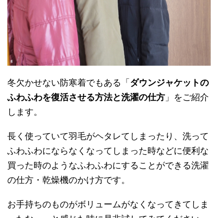
冬欠かせない防寒着でもある「
ダウンジャケットの
ふわふわを復活させる方法と洗濯の仕方
」をご紹介
します。
長く使っていて羽毛がヘタレてしまったり、洗って
ふわふわにならなくなってしまった時などに便利な
買った時のようなふわふわにすることができる洗濯
の仕方・乾燥機のかけ方です。
お手持ちのものがボリュームがなくなってきてしま