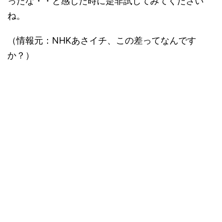
ったな・・と感じた時に是非試してみてください
ね。
（情報元：NHKあさイチ、この差ってなんです
か？）