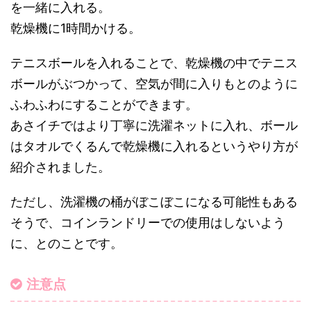
を一緒に入れる。
乾燥機に1時間かける。
テニスボールを入れることで、乾燥機の中でテニス
ボールがぶつかって、空気が間に入りもとのように
ふわふわにすることができます。
あさイチではより丁寧に洗濯ネットに入れ、ボール
はタオルでくるんで乾燥機に入れるというやり方が
紹介されました。
ただし、洗濯機の桶がぼこぼこになる可能性もある
そうで、コインランドリーでの使用はしないよう
に、とのことです。
注意点