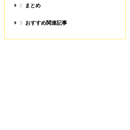
2
まとめ
3
おすすめ関連記事