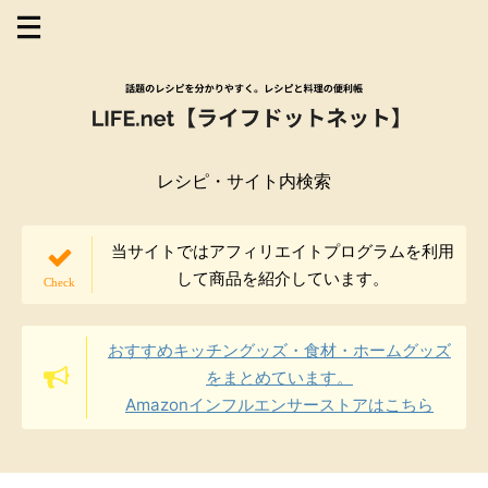
レシピ・サイト内検索
当サイトではアフィリエイトプログラムを利用
して商品を紹介しています。
おすすめキッチングッズ・食材・ホームグッズ
をまとめています。
Amazonインフルエンサーストアはこちら