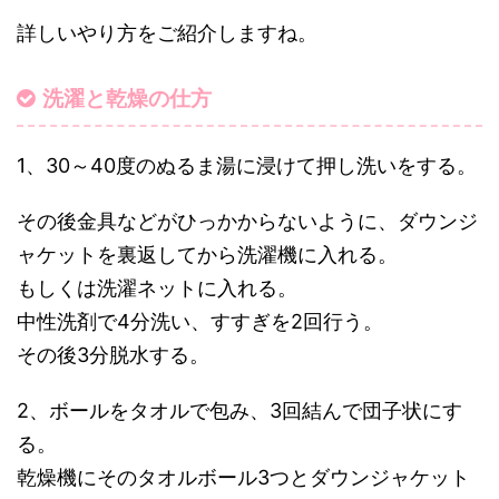
詳しいやり方をご紹介しますね。
洗濯と乾燥の仕方
1、30～40度のぬるま湯に浸けて押し洗いをする。
その後金具などがひっかからないように、ダウンジ
ャケットを裏返してから洗濯機に入れる。
もしくは洗濯ネットに入れる。
中性洗剤で4分洗い、すすぎを2回行う。
その後3分脱水する。
2、ボールをタオルで包み、3回結んで団子状にす
る。
乾燥機にそのタオルボール3つとダウンジャケット