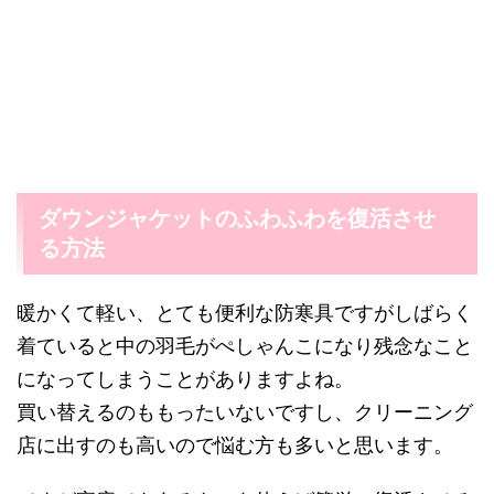
ダウンジャケットのふわふわを復活させ
る方法
暖かくて軽い、とても便利な防寒具ですがしばらく
着ていると中の羽毛がぺしゃんこになり残念なこと
になってしまうことがありますよね。
買い替えるのももったいないですし、クリーニング
店に出すのも高いので悩む方も多いと思います。