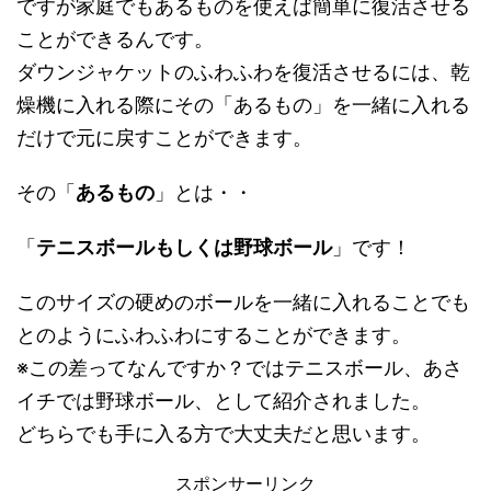
ですが家庭でもあるものを使えば簡単に復活させる
ことができるんです。
ダウンジャケットのふわふわを復活させるには、乾
燥機に入れる際にその「あるもの」を一緒に入れる
だけで元に戻すことができます。
その「
あるもの
」とは・・
「
テニスボールもしくは野球ボール
」です！
このサイズの硬めのボールを一緒に入れることでも
とのようにふわふわにすることができます。
※この差ってなんですか？ではテニスボール、あさ
イチでは野球ボール、として紹介されました。
どちらでも手に入る方で大丈夫だと思います。
スポンサーリンク