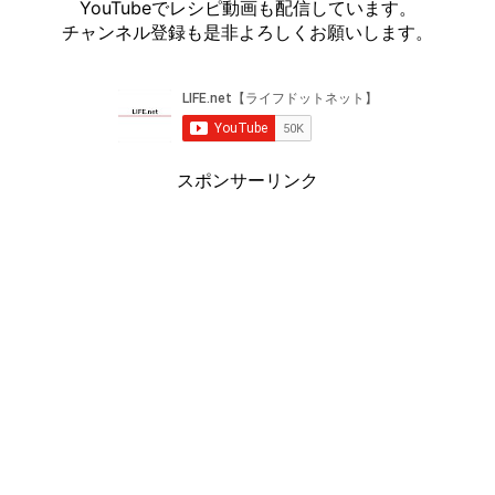
YouTubeでレシピ動画も配信しています。
チャンネル登録も是非よろしくお願いします。
スポンサーリンク