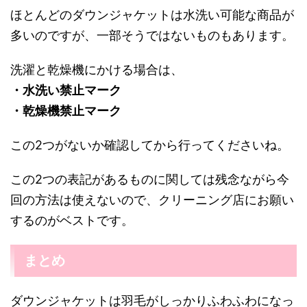
ほとんどのダウンジャケットは水洗い可能な商品が
多いのですが、一部そうではないものもあります。
洗濯と乾燥機にかける場合は、
・水洗い禁止マーク
・乾燥機禁止マーク
この2つがないか確認してから行ってくださいね。
この2つの表記があるものに関しては残念ながら今
回の方法は使えないので、クリーニング店にお願い
するのがベストです。
まとめ
ダウンジャケットは羽毛がしっかりふわふわになっ