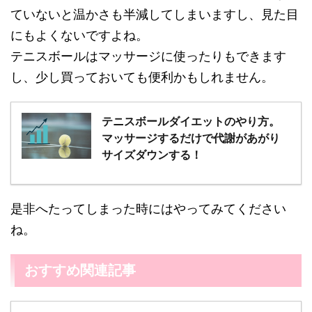
ていないと温かさも半減してしまいますし、見た目
にもよくないですよね。
テニスボールはマッサージに使ったりもできます
し、少し買っておいても便利かもしれません。
テニスボールダイエットのやり方。
マッサージするだけで代謝があがり
サイズダウンする！
是非へたってしまった時にはやってみてください
ね。
おすすめ関連記事