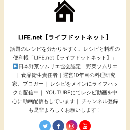
LIFE.net【ライフドットネット】
話題のレシピを分かりやすく。レシピと料理の
便利帳「LIFE.net【ライフドットネット】」
日本野菜ソムリエ協会認定 野菜ソムリエ
｜ 食品衛生責任者｜運営10年目の料理研究
家、ブロガー｜ レシピをメインにライフハッ
クも配信中｜ YOUTUBEにてレシピ動画を中
心に動画配信もしています｜ チャンネル登録
も是非よろしくお願いします！