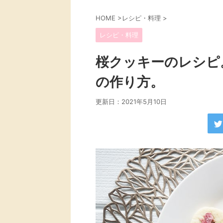
HOME
>
レシピ・料理
>
レシピ・料理
桜クッキーのレシピ
の作り方。
更新日：
2021年5月10日