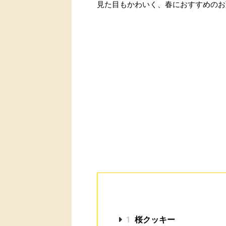
見た目もかわいく、春におすすめのお
1
桜クッキー