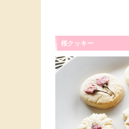
桜クッキー