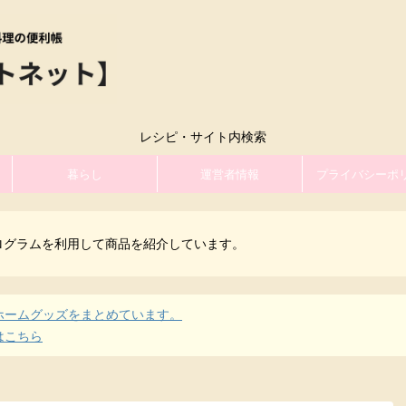
レシピ・サイト内検索
暮らし
運営者情報
プライバシーポ
ログラムを利用して商品を紹介しています。
ホームグッズをまとめています。
はこちら