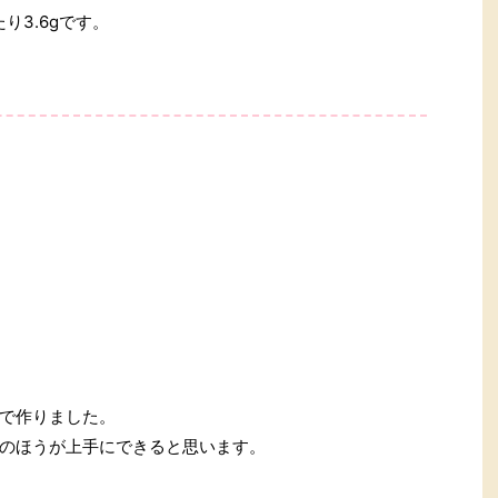
り3.6gです。
で作りました。
のほうが上手にできると思います。