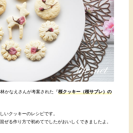
小林かなえさんが考案された『
桜クッキー（桜サブレ）の
しいクッキーのレシピです。
混ぜる作り方で初めてでしたがおいしくできましたよ。