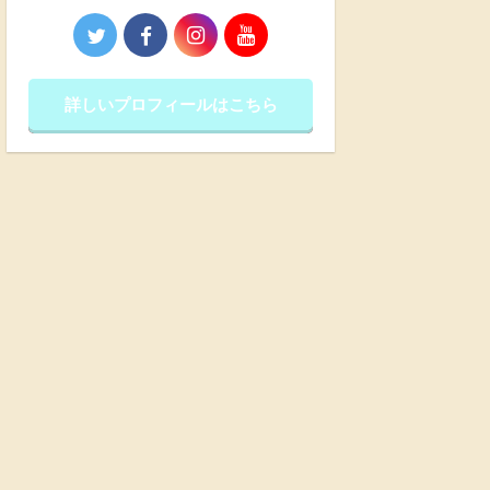
詳しいプロフィールはこちら