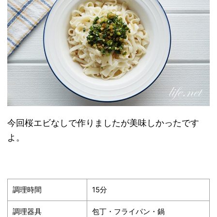
今回桜エビなしで作りましたが美味しかったです
よ。
調理時間
15分
調理器具
包丁・フライパン・鍋