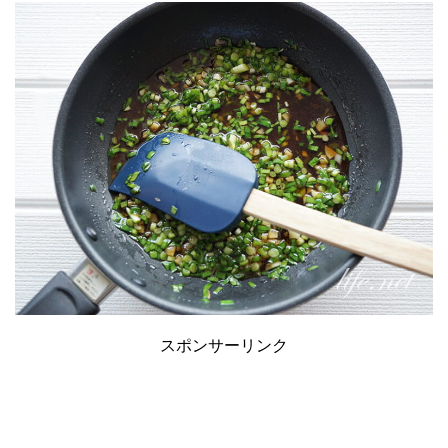
スポンサーリンク