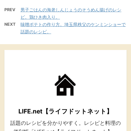
PREV
男子ごはんの海老しんじょうのそうめん揚げのレシ
ピ。鶏ひき肉入り。
NEXT
味噌ポテトの作り方。埼玉県秩父のケンミンショーで
話題のレシピ。
LIFE.net【ライフドットネット】
話題のレシピを分かりやすく。レシピと料理の