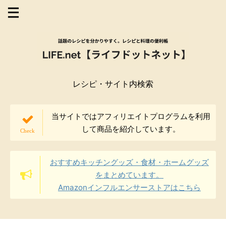
レシピ・サイト内検索
当サイトではアフィリエイトプログラムを利用
して商品を紹介しています。
おすすめキッチングッズ・食材・ホームグッズ
をまとめています。
Amazonインフルエンサーストアはこちら