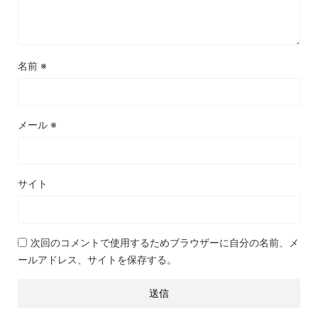
名前
※
メール
※
サイト
次回のコメントで使用するためブラウザーに自分の名前、メ
ールアドレス、サイトを保存する。