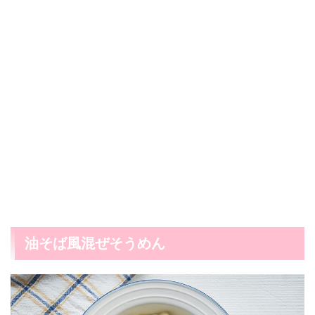
油そば風混ぜそうめん