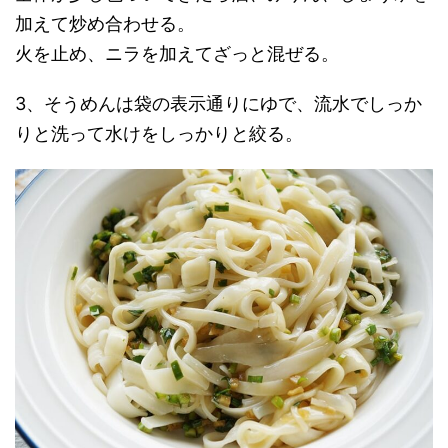
加えて炒め合わせる。
火を止め、ニラを加えてざっと混ぜる。
3、そうめんは袋の表示通りにゆで、流水でしっか
りと洗って水けをしっかりと絞る。