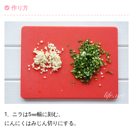
作り方
1、ニラは5㎜幅に刻む。
にんにくはみじん切りにする。