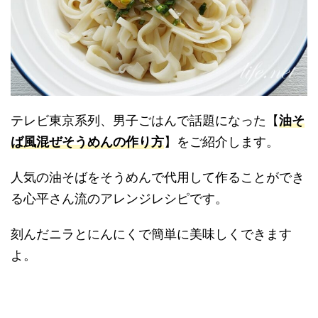
テレビ東京系列、男子ごはんで話題になった【
油そ
ば風混ぜそうめんの作り方
】をご紹介します。
人気の油そばをそうめんで代用して作ることができ
る心平さん流のアレンジレシピです。
刻んだニラとにんにくで簡単に美味しくできます
よ。