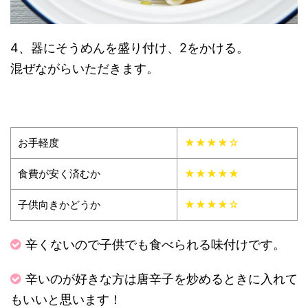
4、器にそうめんを盛り付け、2をかける。
混ぜながらいただきます。
お手軽度
★★★★☆
食費が安く済むか
★★★★★
子供向きかどうか
★★★★☆
辛くないので子供でも食べられる味付けです。
辛いのが好きな方は唐辛子を炒めるときに入れて
もいいと思います！