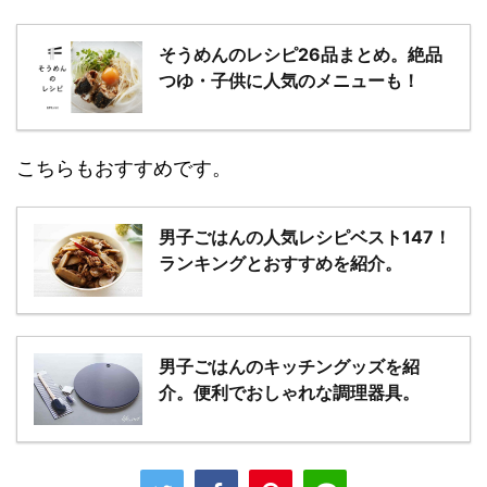
そうめんのレシピ26品まとめ。絶品
つゆ・子供に人気のメニューも！
こちらもおすすめです。
男子ごはんの人気レシピベスト147！
ランキングとおすすめを紹介。
男子ごはんのキッチングッズを紹
介。便利でおしゃれな調理器具。