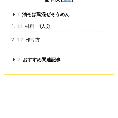
1
油そば風混ぜそうめん
1.1
材料 1人分
1.2
作り方
2
おすすめ関連記事