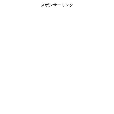
スポンサーリンク