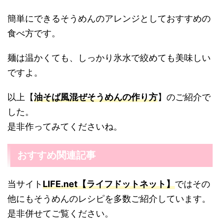
簡単にできるそうめんのアレンジとしておすすめの
食べ方です。
麺は温かくても、しっかり氷水で絞めても美味しい
ですよ。
以上【
油そば風混ぜそうめんの作り方
】のご紹介で
した。
是非作ってみてくださいね。
おすすめ関連記事
当サイト
LIFE.net【ライフドットネット】
ではその
他にもそうめんのレシピを多数ご紹介しています。
是非併せてご覧ください。