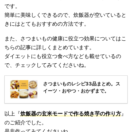
です。
簡単に美味しくできるので、炊飯器が空いていると
きにはとてもおすすめの方法です。
また、さつまいもの健康に役立つ効果についてはこ
ちらの記事に詳しくまとめています。
ダイエットにも役立つ食べ方なども載せているの
で、チェックしてみてくださいね。
さつまいものレシピ33品まとめ。ス
イーツ・おやつ・おかずまで。
以上『
炊飯器の玄米モードで作る焼き芋の作り方
』
のご紹介でした。
是非作ってみてくださいね。