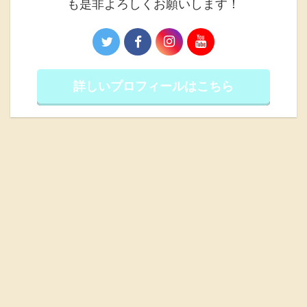
も是非よろしくお願いします！
詳しいプロフィールはこちら