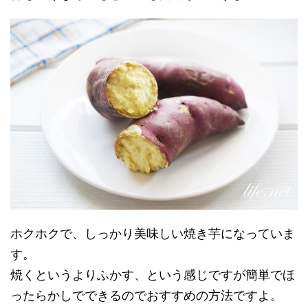
ホクホクで、しっかり美味しい焼き芋になっていま
す。
焼くというよりふかす、という感じですが簡単でほ
ったらかしでできるのでおすすめの方法ですよ。