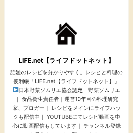
LIFE.net【ライフドットネット】
話題のレシピを分かりやすく。レシピと料理の
便利帳「LIFE.net【ライフドットネット】」
日本野菜ソムリエ協会認定 野菜ソムリエ
｜ 食品衛生責任者｜運営10年目の料理研究
家、ブロガー｜ レシピをメインにライフハッ
クも配信中｜ YOUTUBEにてレシピ動画を中
心に動画配信もしています｜ チャンネル登録