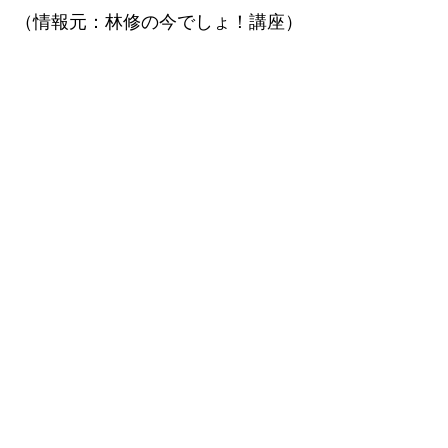
（情報元：林修の今でしょ！講座）