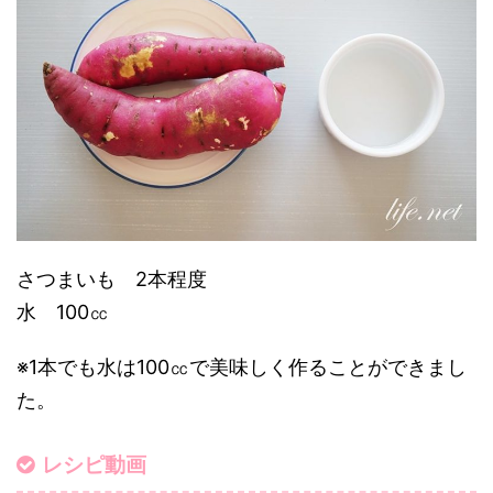
さつまいも 2本程度
水 100㏄
※1本でも水は100㏄で美味しく作ることができまし
た。
レシピ動画