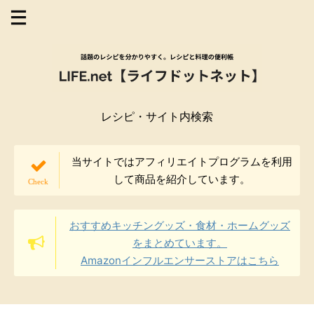
レシピ・サイト内検索
当サイトではアフィリエイトプログラムを利用
して商品を紹介しています。
おすすめキッチングッズ・食材・ホームグッズ
をまとめています。
Amazonインフルエンサーストアはこちら