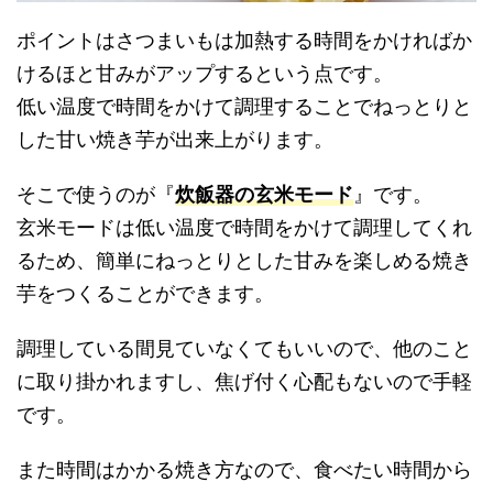
ポイントはさつまいもは加熱する時間をかければか
けるほと甘みがアップするという点です。
低い温度で時間をかけて調理することでねっとりと
した甘い焼き芋が出来上がります。
そこで使うのが『
炊飯器の玄米モード
』です。
玄米モードは低い温度で時間をかけて調理してくれ
るため、簡単にねっとりとした甘みを楽しめる焼き
芋をつくることができます。
調理している間見ていなくてもいいので、他のこと
に取り掛かれますし、焦げ付く心配もないので手軽
です。
また時間はかかる焼き方なので、食べたい時間から