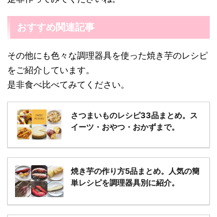
おすすめ関連記事
その他にも色々な調理器具を使った焼き芋のレシピ
をご紹介しています。
是非食べ比べてみてください。
さつまいものレシピ33品まとめ。ス
イーツ・おやつ・おかずまで。
焼き芋の作り方5品まとめ。人気の簡
単レシピを調理器具別に紹介。