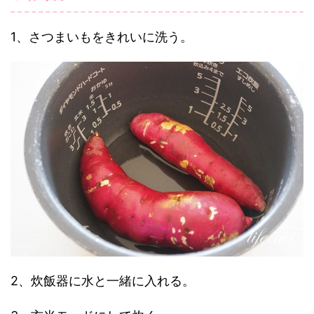
1、さつまいもをきれいに洗う。
2、炊飯器に水と一緒に入れる。