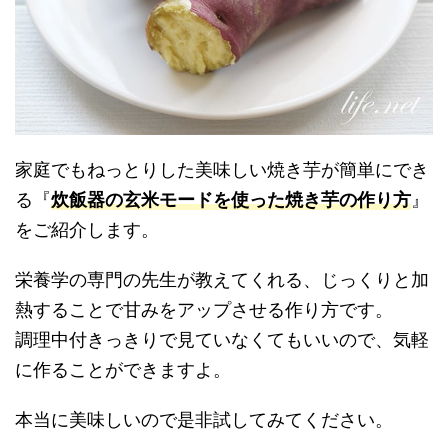
家庭でもねっとりした美味しい焼き芋が簡単にでき
る『
炊飯器の玄米モードを使った焼き芋の作り方
』
をご紹介します。
栄養学の専門の先生が教えてくれる、じっくりと加
熱することで甘みをアップさせる作り方です。
調理中付きっきりで見ていなくてもいいので、気軽
に作ることができますよ。
本当に美味しいので是非試してみてください。