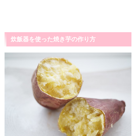
炊飯器を使った焼き芋の作り方