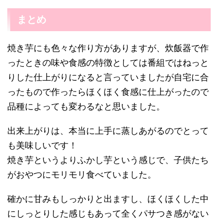
まとめ
焼き芋にも色々な作り方がありますが、炊飯器で作
ったときの味や食感の特徴としては番組ではねっと
りした仕上がりになると言っていましたが自宅に合
ったもので作ったらほくほく食感に仕上がったので
品種によっても変わるなと思いました。
出来上がりは、本当に上手に蒸しあがるのでとって
も美味しいです！
焼き芋というよりふかし芋という感じで、子供たち
がおやつにモリモリ食べていました。
確かに甘みもしっかりと出ますし、ほくほくした中
にしっとりした感じもあって全くパサつき感がない