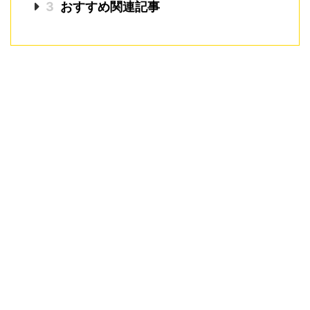
3
おすすめ関連記事