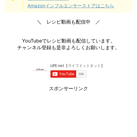
Amazonインフルエンサーストアはこちら
＼ レシピ動画も配信中 ／
YouTubeでレシピ動画も配信しています。
チャンネル登録も是非よろしくお願いします。
スポンサーリンク