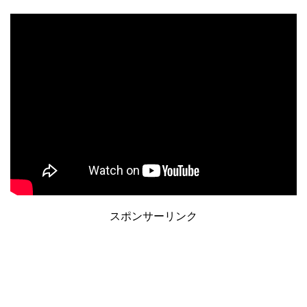
スポンサーリンク