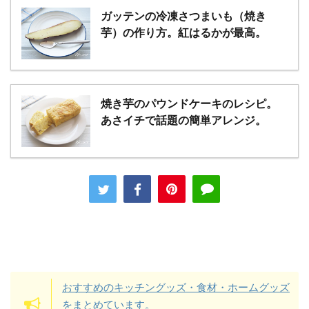
ガッテンの冷凍さつまいも（焼き
芋）の作り方。紅はるかが最高。
焼き芋のパウンドケーキのレシピ。
あさイチで話題の簡単アレンジ。
おすすめのキッチングッズ・食材・ホームグッズ
をまとめています。