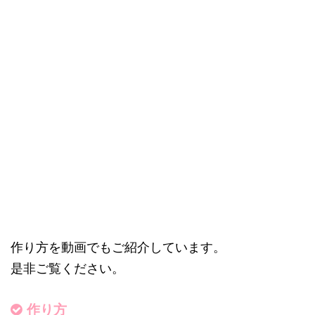
作り方を動画でもご紹介しています。
是非ご覧ください。
作り方