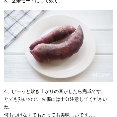
3、玄米モードにして炊く。
4、ぴーっと炊き上がりの音がしたら完成です。
とても熱いので、火傷には十分注意してください
ね。
何もつけなくてもとっても美味しいですよ。