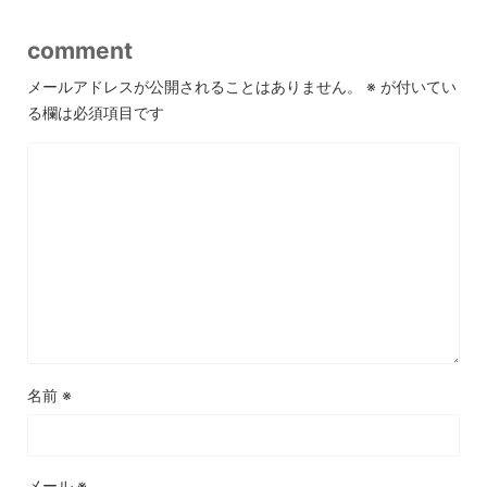
comment
メールアドレスが公開されることはありません。
※
が付いてい
る欄は必須項目です
名前
※
メール
※