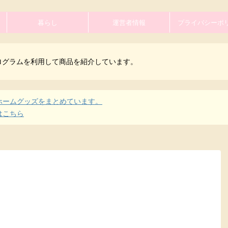
暮らし
運営者情報
プライバシーポ
ログラムを利用して商品を紹介しています。
ホームグッズをまとめています。
はこちら