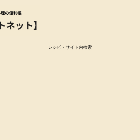
レシピ・サイト内検索