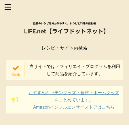
レシピ・サイト内検索
当サイトではアフィリエイトプログラムを利用
して商品を紹介しています。
おすすめキッチングッズ・食材・ホームグッズ
をまとめています。
Amazonインフルエンサーストアはこちら