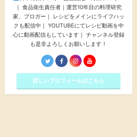
｜ 食品衛生責任者｜運営10年目の料理研究
家、ブロガー｜ レシピをメインにライフハッ
クも配信中｜ YOUTUBEにてレシピ動画を中
心に動画配信もしています｜ チャンネル登録
も是非よろしくお願いします！
詳しいプロフィールはこちら