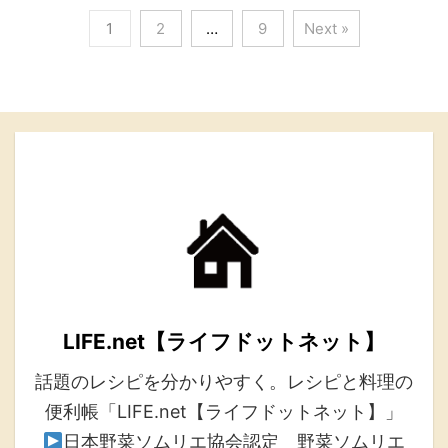
1
2
…
9
Next »
LIFE.net【ライフドットネット】
話題のレシピを分かりやすく。レシピと料理の
便利帳「LIFE.net【ライフドットネット】」
日本野菜ソムリエ協会認定 野菜ソムリエ