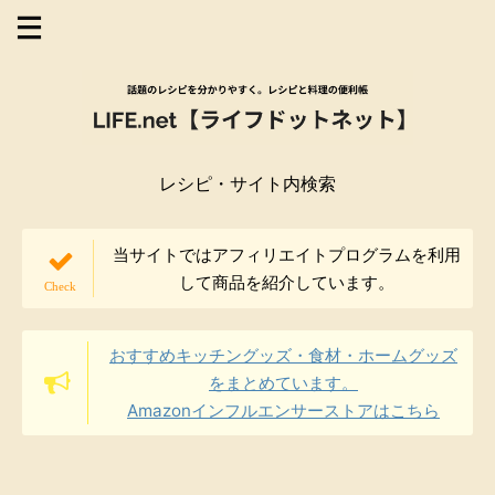
レシピ・サイト内検索
当サイトではアフィリエイトプログラムを利用
して商品を紹介しています。
おすすめキッチングッズ・食材・ホームグッズ
をまとめています。
Amazonインフルエンサーストアはこちら