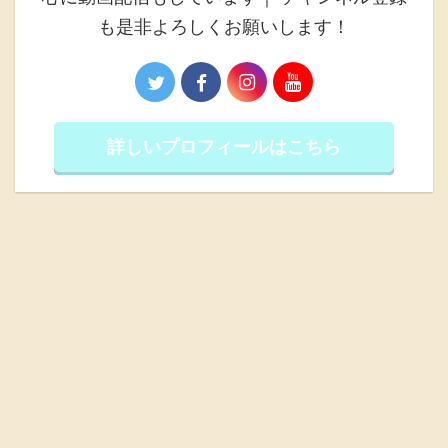
も是非よろしくお願いします！
詳しいプロフィールはこちら