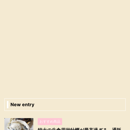
New entry
おすすめ商品