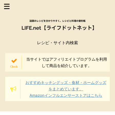
レシピ・サイト内検索
当サイトではアフィリエイトプログラムを利用
して商品を紹介しています。
おすすめキッチングッズ・食材・ホームグッズ
をまとめています。
Amazonインフルエンサーストアはこちら