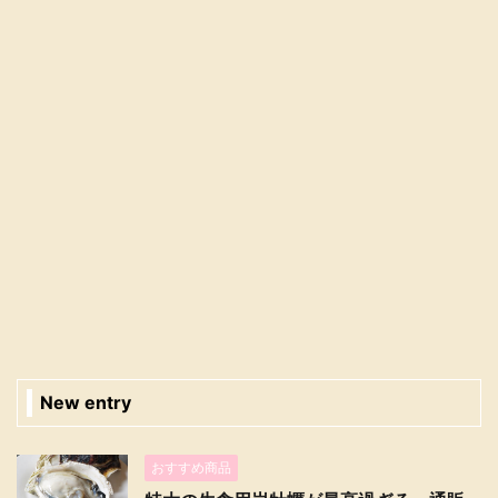
New entry
おすすめ商品