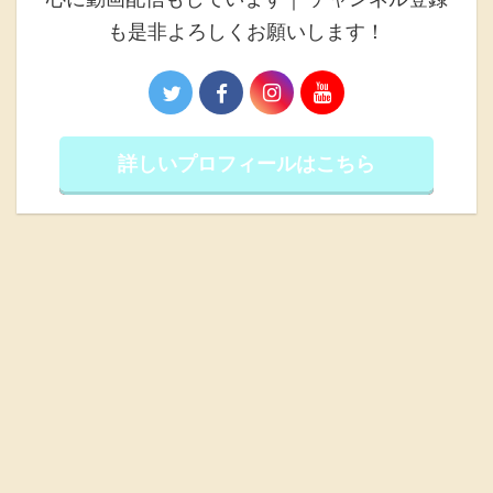
も是非よろしくお願いします！
詳しいプロフィールはこちら