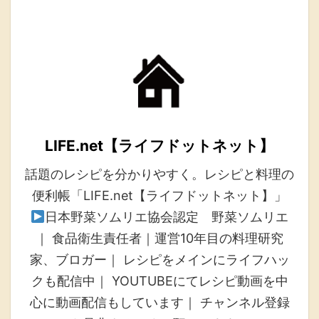
LIFE.net【ライフドットネット】
話題のレシピを分かりやすく。レシピと料理の
便利帳「LIFE.net【ライフドットネット】」
日本野菜ソムリエ協会認定 野菜ソムリエ
｜ 食品衛生責任者｜運営10年目の料理研究
家、ブロガー｜ レシピをメインにライフハッ
クも配信中｜ YOUTUBEにてレシピ動画を中
心に動画配信もしています｜ チャンネル登録