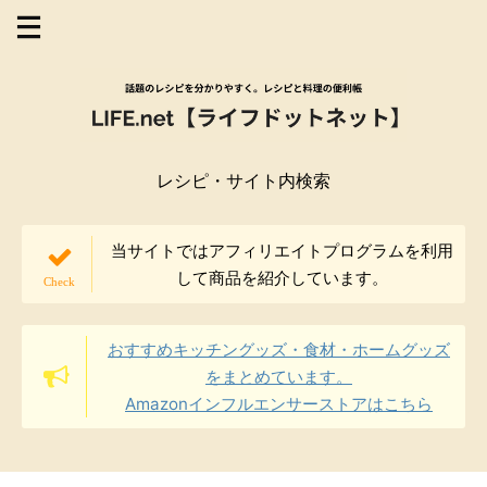
レシピ・サイト内検索
当サイトではアフィリエイトプログラムを利用
して商品を紹介しています。
おすすめキッチングッズ・食材・ホームグッズ
をまとめています。
Amazonインフルエンサーストアはこちら