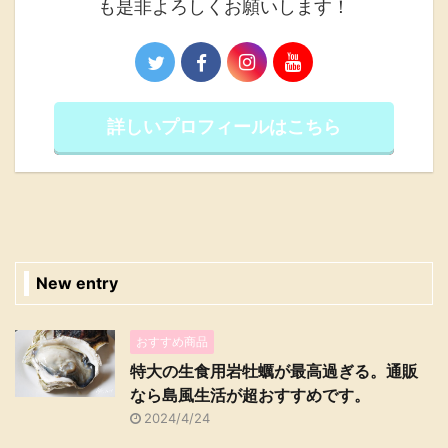
も是非よろしくお願いします！
詳しいプロフィールはこちら
New entry
おすすめ商品
特大の生食用岩牡蠣が最高過ぎる。通販
なら島風生活が超おすすめです。
2024/4/24