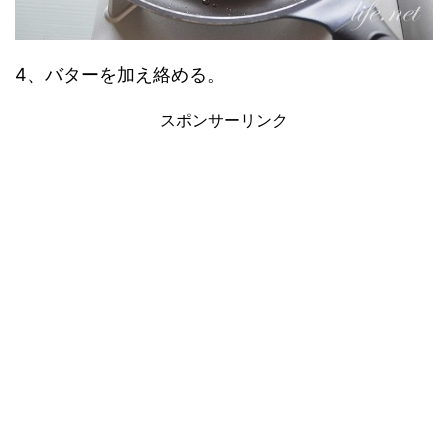
4、バターを加え絡める。
スポンサーリンク