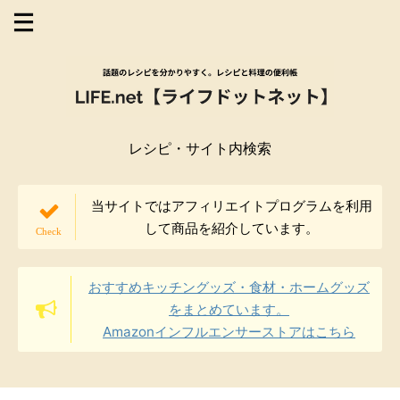
レシピ・サイト内検索
当サイトではアフィリエイトプログラムを利用
して商品を紹介しています。
おすすめキッチングッズ・食材・ホームグッズ
をまとめています。
Amazonインフルエンサーストアはこちら