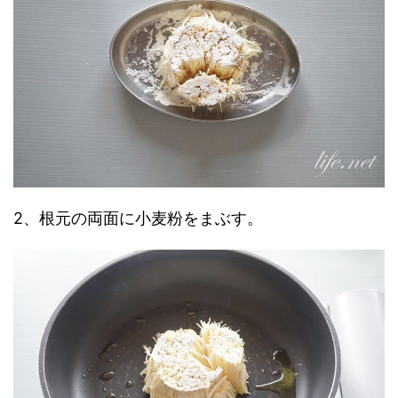
2、根元の両面に小麦粉をまぶす。