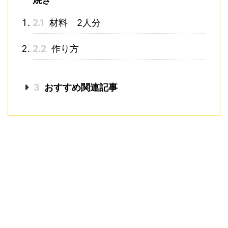
2.1
材料 2人分
2.2
作り方
3
おすすめ関連記事