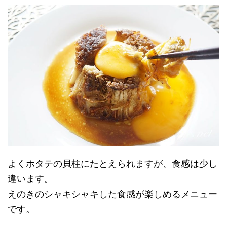
よくホタテの貝柱にたとえられますが、食感は少し
違います。
えのきのシャキシャキした食感が楽しめるメニュー
です。