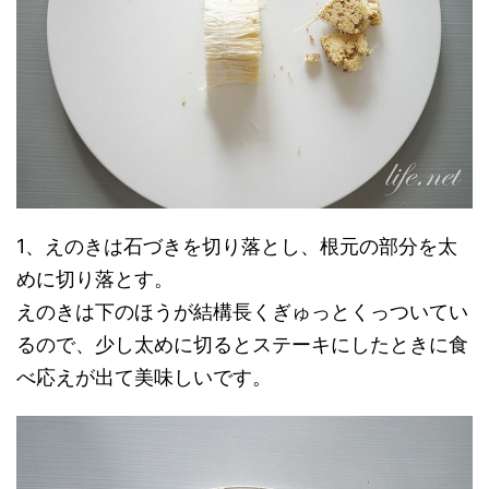
1、えのきは石づきを切り落とし、根元の部分を太
めに切り落とす。
えのきは下のほうが結構長くぎゅっとくっついてい
るので、少し太めに切るとステーキにしたときに食
べ応えが出て美味しいです。