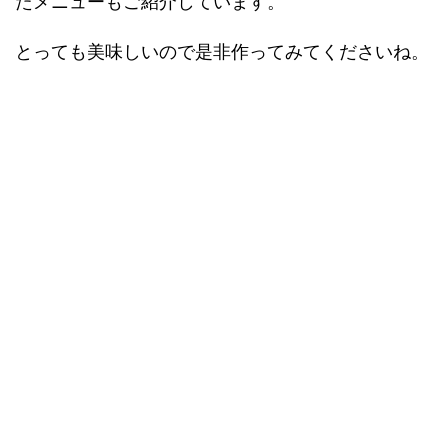
たメニューもご紹介しています。
とっても美味しいので是非作ってみてくださいね。