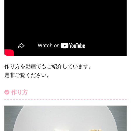
作り方を動画でもご紹介しています。
是非ご覧ください。
作り方