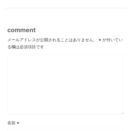
comment
メールアドレスが公開されることはありません。
※
が付いてい
る欄は必須項目です
名前
※