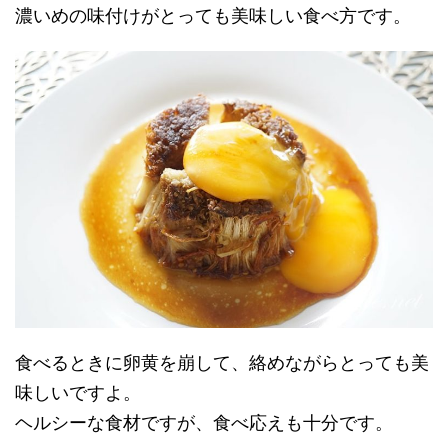
濃いめの味付けがとっても美味しい食べ方です。
食べるときに卵黄を崩して、絡めながらとっても美
味しいですよ。
ヘルシーな食材ですが、食べ応えも十分です。