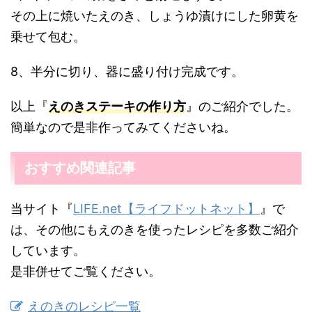
その上に焼いたえのき、しょうゆ漬けにした卵黄を
乗せて包む。
8、半分に切り、器に盛り付け完成です。
以上『
えのきステーキの作り方
』のご紹介でした。
簡単なので是非作ってみてくださいね。
おすすめ関連記事
当サイト『
LIFE.net【ライフドットネット】
』で
は、その他にもえのきを使ったレシピを多数ご紹介
しています。
是非併せてご覧ください。
えのきのレシピ一覧