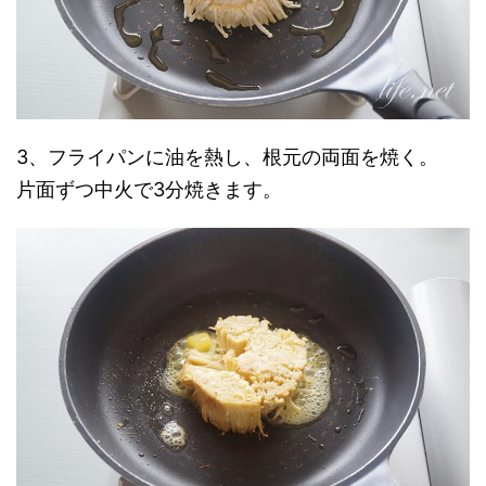
3、フライパンに油を熱し、根元の両面を焼く。
片面ずつ中火で3分焼きます。