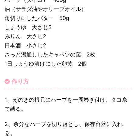
油（サラダ油やオリーブオイル）
角切りにしたバター 50g
しょうゆ 大さじ3
みりん 大さじ2
日本酒 小さじ2
さっと湯通ししたキャベツの葉 2枚
1日しょうゆ漬けにした卵黄 2個
作り方
1、えのきの根元にハーブを一周巻き付け、タコ糸
で縛る。
2、余分なハーブを切り落とし、保存容器に入れ
る。