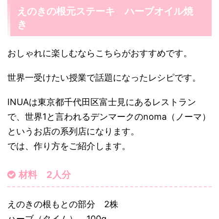
えのきの根元ステーキ ハーブオイル焼
き
おしゃれに楽しむならこちらがおすすめです。
世界一受けたい授業で話題になったレシピです。
INUAは東京都千代田区富士見にあるレストラン
で、世界1と言われるデンマークのnoma（ノーマ）
というお店の系列店になります。
では、作り方をご紹介します。
材料 2人分
えのきの根もとの部分 2株
ハーブ（タイム） 100g