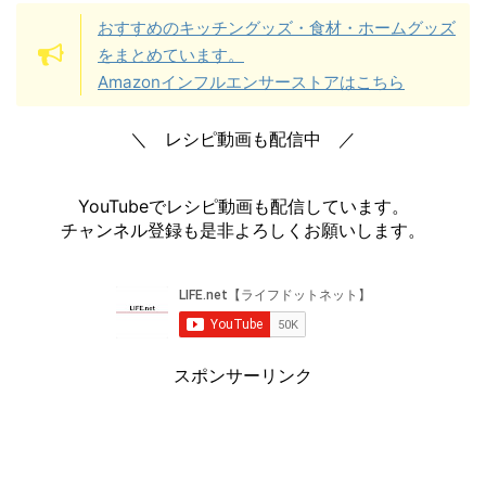
おすすめのキッチングッズ・食材・ホームグッズ
をまとめています。
Amazonインフルエンサーストアはこちら
＼ レシピ動画も配信中 ／
YouTubeでレシピ動画も配信しています。
チャンネル登録も是非よろしくお願いします。
スポンサーリンク