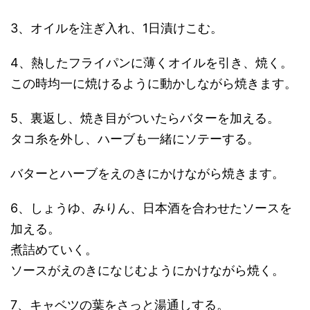
3、オイルを注ぎ入れ、1日漬けこむ。
4、熱したフライパンに薄くオイルを引き、焼く。
この時均一に焼けるように動かしながら焼きます。
5、裏返し、焼き目がついたらバターを加える。
タコ糸を外し、ハーブも一緒にソテーする。
バターとハーブをえのきにかけながら焼きます。
6、しょうゆ、みりん、日本酒を合わせたソースを
加える。
煮詰めていく。
ソースがえのきになじむようにかけながら焼く。
7、キャベツの葉をさっと湯通しする。