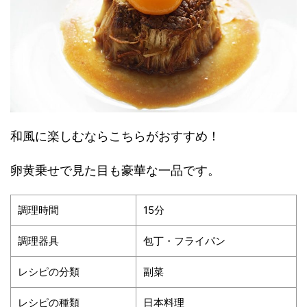
和風に楽しむならこちらがおすすめ！
卵黄乗せで見た目も豪華な一品です。
調理時間
15分
調理器具
包丁・フライパン
レシピの分類
副菜
レシピの種類
日本料理