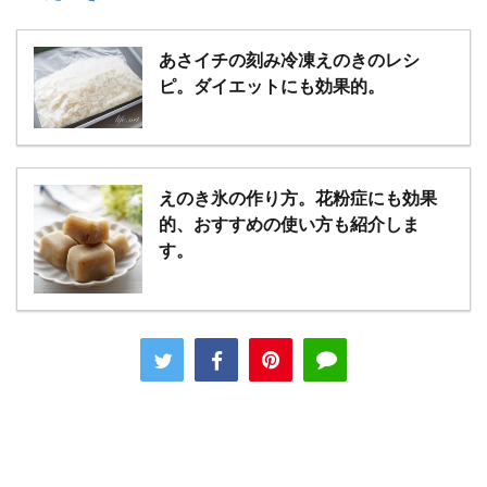
あさイチの刻み冷凍えのきのレシ
ピ。ダイエットにも効果的。
えのき氷の作り方。花粉症にも効果
的、おすすめの使い方も紹介しま
す。