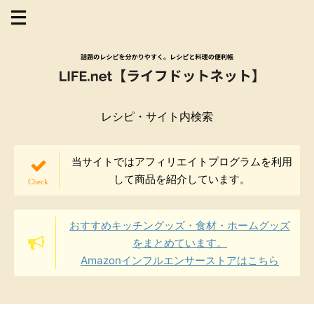
レシピ・サイト内検索
当サイトではアフィリエイトプログラムを利用
して商品を紹介しています。
おすすめキッチングッズ・食材・ホームグッズ
をまとめています。
Amazonインフルエンサーストアはこちら