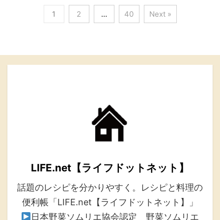
1
2
…
40
Next »
LIFE.net【ライフドットネット】
話題のレシピを分かりやすく。レシピと料理の
便利帳「LIFE.net【ライフドットネット】」
日本野菜ソムリエ協会認定 野菜ソムリエ