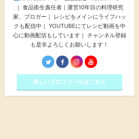
｜ 食品衛生責任者｜運営10年目の料理研究
家、ブロガー｜ レシピをメインにライフハッ
クも配信中｜ YOUTUBEにてレシピ動画を中
心に動画配信もしています｜ チャンネル登録
も是非よろしくお願いします！
詳しいプロフィールはこちら