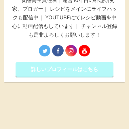
｜ 食品衛生責任者｜運営10年目の料理研究
家、ブロガー｜ レシピをメインにライフハッ
クも配信中｜ YOUTUBEにてレシピ動画を中
心に動画配信もしています｜ チャンネル登録
も是非よろしくお願いします！
詳しいプロフィールはこちら