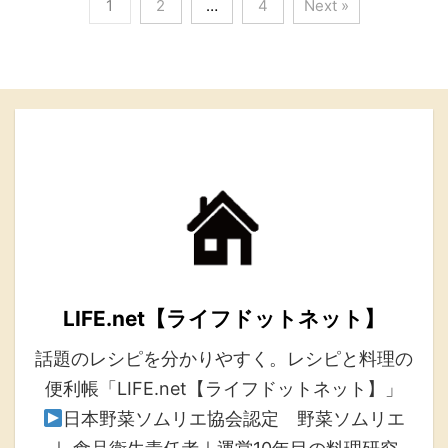
1
2
…
4
Next »
LIFE.net【ライフドットネット】
話題のレシピを分かりやすく。レシピと料理の
便利帳「LIFE.net【ライフドットネット】」
日本野菜ソムリエ協会認定 野菜ソムリエ