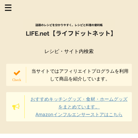
レシピ・サイト内検索
当サイトではアフィリエイトプログラムを利用
して商品を紹介しています。
おすすめキッチングッズ・食材・ホームグッズ
をまとめています。
Amazonインフルエンサーストアはこちら