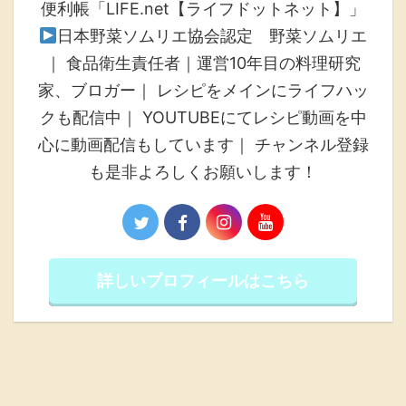
便利帳「LIFE.net【ライフドットネット】」
日本野菜ソムリエ協会認定 野菜ソムリエ
｜ 食品衛生責任者｜運営10年目の料理研究
家、ブロガー｜ レシピをメインにライフハッ
クも配信中｜ YOUTUBEにてレシピ動画を中
心に動画配信もしています｜ チャンネル登録
も是非よろしくお願いします！
詳しいプロフィールはこちら