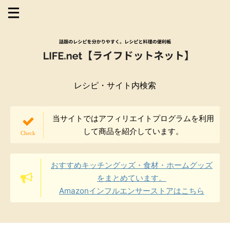
レシピ・サイト内検索
当サイトではアフィリエイトプログラムを利用
して商品を紹介しています。
おすすめキッチングッズ・食材・ホームグッズ
をまとめています。
Amazonインフルエンサーストアはこちら