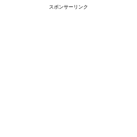
スポンサーリンク