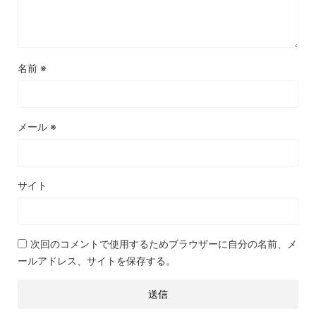
名前
※
メール
※
サイト
次回のコメントで使用するためブラウザーに自分の名前、メ
ールアドレス、サイトを保存する。