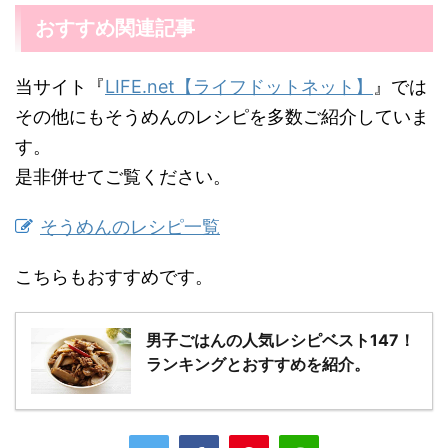
おすすめ関連記事
当サイト『
LIFE.net【ライフドットネット】
』では
その他にもそうめんのレシピを多数ご紹介していま
す。
是非併せてご覧ください。
そうめんのレシピ一覧
こちらもおすすめです。
男子ごはんの人気レシピベスト147！
ランキングとおすすめを紹介。