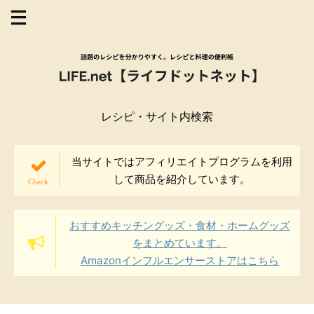
レシピ・サイト内検索
当サイトではアフィリエイトプログラムを利用
して商品を紹介しています。
おすすめキッチングッズ・食材・ホームグッズ
をまとめています。
Amazonインフルエンサーストアはこちら