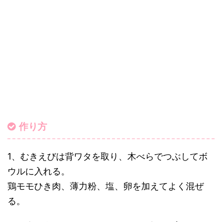
作り方
1、むきえびは背ワタを取り、木べらでつぶしてボ
ウルに入れる。
鶏モモひき肉、薄力粉、塩、卵を加えてよく混ぜ
る。