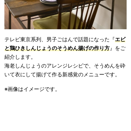
テレビ東京系列、男子ごはんで話題になった『
エビ
と鶏ひきしんじょうのそうめん揚げの作り方
』をご
紹介します。
海老しんじょうのアレンジレシピで、そうめんを砕
いて衣にして揚げて作る新感覚のメニューです。
※画像はイメージです。