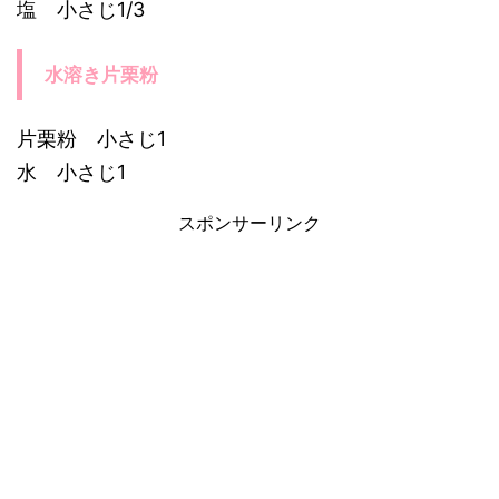
塩 小さじ1/3
水溶き片栗粉
片栗粉 小さじ1
水 小さじ1
スポンサーリンク