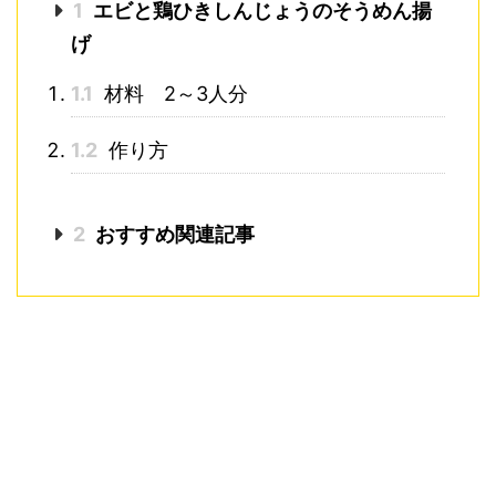
1
エビと鶏ひきしんじょうのそうめん揚
げ
1.1
材料 2～3人分
1.2
作り方
2
おすすめ関連記事