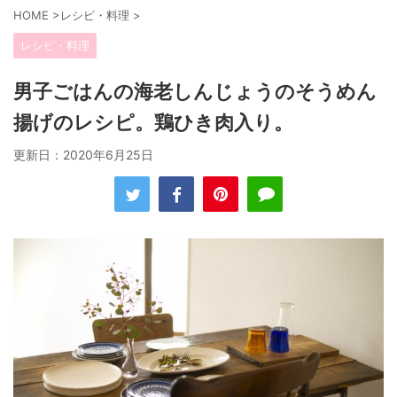
HOME
>
レシピ・料理
>
レシピ・料理
男子ごはんの海老しんじょうのそうめん
揚げのレシピ。鶏ひき肉入り。
更新日：
2020年6月25日