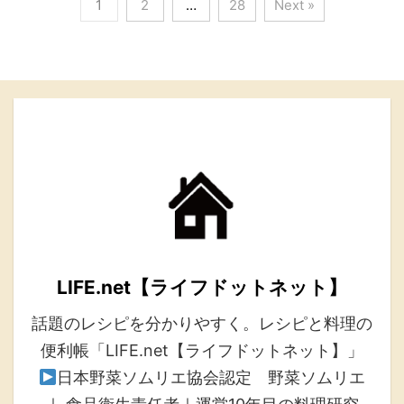
1
2
…
28
Next »
LIFE.net【ライフドットネット】
話題のレシピを分かりやすく。レシピと料理の
便利帳「LIFE.net【ライフドットネット】」
日本野菜ソムリエ協会認定 野菜ソムリエ