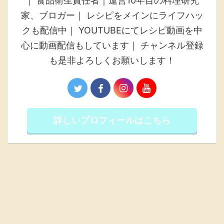
｜ 食品衛生責任者｜運営10年目の料理研究
家、ブロガー｜ レシピをメインにライフハッ
クも配信中｜ YOUTUBEにてレシピ動画を中
心に動画配信もしています｜ チャンネル登録
も是非よろしくお願いします！
詳しいプロフィールはこちら