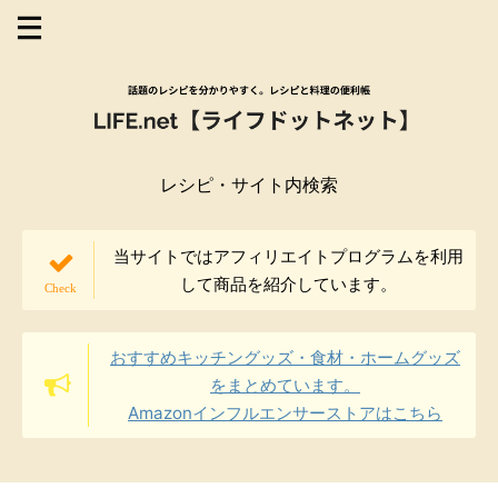
レシピ・サイト内検索
当サイトではアフィリエイトプログラムを利用
して商品を紹介しています。
おすすめキッチングッズ・食材・ホームグッズ
をまとめています。
Amazonインフルエンサーストアはこちら