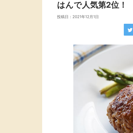
はんで人気第2位！
投稿日：
2021年12月1日