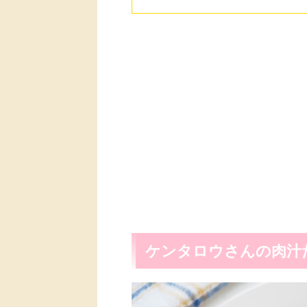
ケンタロウさんの肉汁