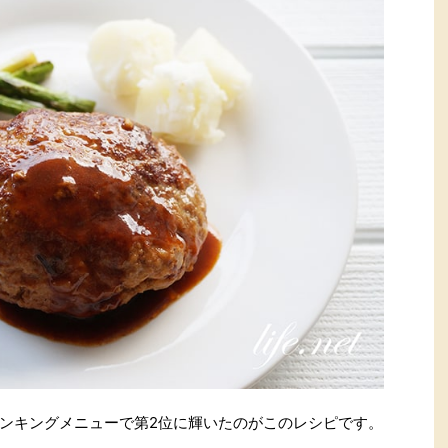
ンキングメニューで第2位に輝いたのがこのレシピです。