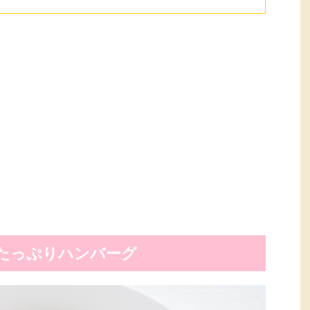
たっぷりハンバーグ