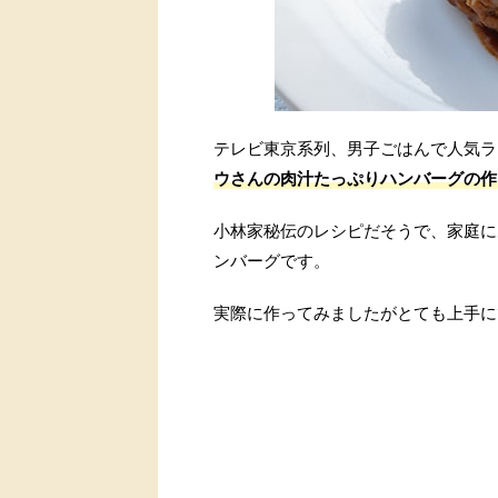
テレビ東京系列、男子ごはんで人気ラ
ウさんの肉汁たっぷりハンバーグの作
小林家秘伝のレシピだそうで、家庭に
ンバーグです。
実際に作ってみましたがとても上手に