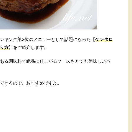
ンキング第2位のメニューとして話題になった【
ケンタロ
り方
】をご紹介します。
ある調味料で絶品に仕上がるソースもとても美味しいハ
できるので、おすすめですよ。