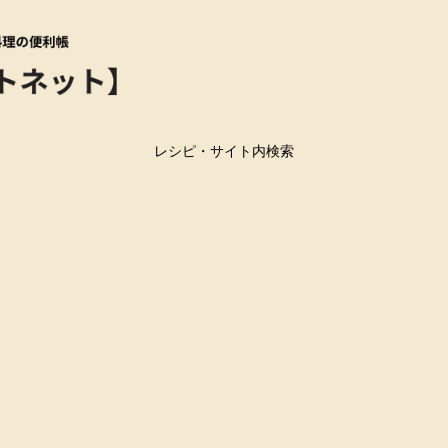
レシピ・サイト内検索