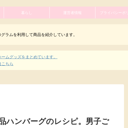
暮らし
運営者情報
プライバシーポ
ログラムを利用して商品を紹介しています。
ホームグッズをまとめています。
はこちら
品ハンバーグのレシピ。男子ご