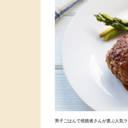
男子ごはんで視聴者さんが選ぶ人気ラ