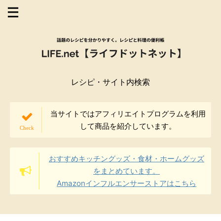
レシピ・サイト内検索
当サイトではアフィリエイトプログラムを利用
して商品を紹介しています。
おすすめキッチングッズ・食材・ホームグッズ
をまとめています。
Amazonインフルエンサーストアはこちら