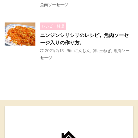
魚肉ソーセージ
レシピ・料理
ニンジンシリシリのレシピ。魚肉ソーセ
ージ入りの作り方。
2021/2/13
にんじん
,
卵
,
玉ねぎ
,
魚肉ソー
セージ