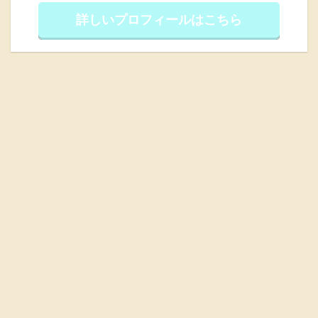
詳しいプロフィールはこちら