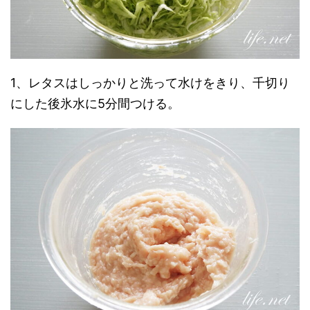
1、レタスはしっかりと洗って水けをきり、千切り
にした後氷水に5分間つける。