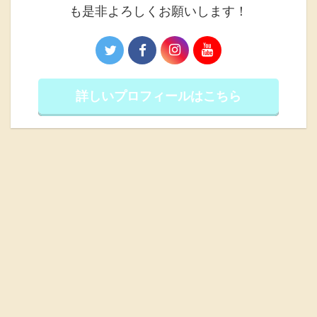
も是非よろしくお願いします！
詳しいプロフィールはこちら