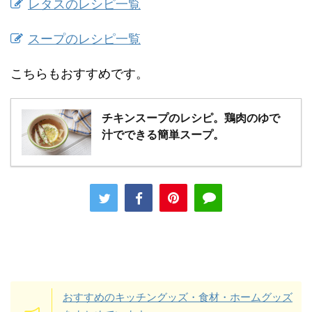
レタスのレシピ一覧
スープのレシピ一覧
こちらもおすすめです。
チキンスープのレシピ。鶏肉のゆで
汁でできる簡単スープ。
おすすめのキッチングッズ・食材・ホームグッズ