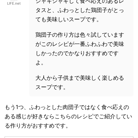
シャキシャキして食べ応えのあるレ
LIFE.net
タスと、ふわっとした鶏団子がとっ
ても美味しいスープです。
鶏団子の作り方は色々試しています
がこのレシピが一番ふわふわで美味
しかったのでかなりおすすめです
よ。
大人から子供まで美味しく楽しめる
スープです。
もう1つ、ふわっとした肉団子ではなく食べ応えの
ある感じが好きならこちらのレシピでご紹介してい
る作り方がおすすめです。