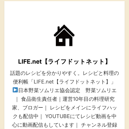
LIFE.net【ライフドットネット】
話題のレシピを分かりやすく。レシピと料理の
便利帳「LIFE.net【ライフドットネット】」
日本野菜ソムリエ協会認定 野菜ソムリエ
｜ 食品衛生責任者｜運営10年目の料理研究
家、ブロガー｜ レシピをメインにライフハッ
クも配信中｜ YOUTUBEにてレシピ動画を中
心に動画配信もしています｜ チャンネル登録