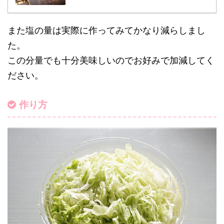
また塩の量は実際に作ってみてかなり減らしまし
た。
この分量でも十分美味しいのでお好みで加減してく
ださい。
作り方