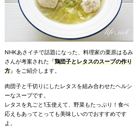
NHKあさイチで話題になった、料理家の栗原はるみ
さんが考案された『
鶏団子とレタスのスープの作り
方
』をご紹介します。
肉団子と千切りにしたレタスを組み合わせたヘルシ
ーなスープです。
レタスを丸ごと1玉使えて、野菜もたっぷり！食べ
応えもあってとっても美味しいのでおすすめです
よ。