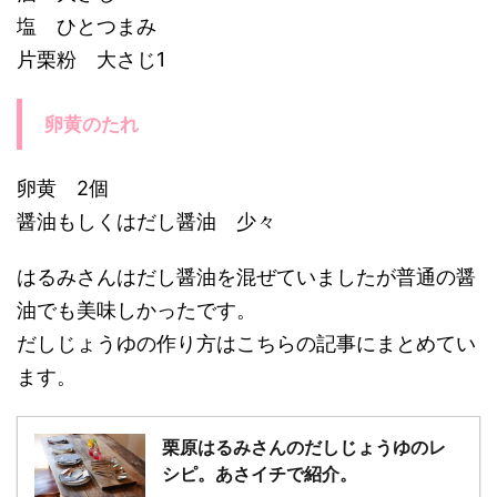
塩 ひとつまみ
片栗粉 大さじ1
卵黄のたれ
卵黄 2個
醤油もしくはだし醤油 少々
はるみさんはだし醤油を混ぜていましたが普通の醤
油でも美味しかったです。
だしじょうゆの作り方はこちらの記事にまとめてい
ます。
栗原はるみさんのだしじょうゆのレ
シピ。あさイチで紹介。