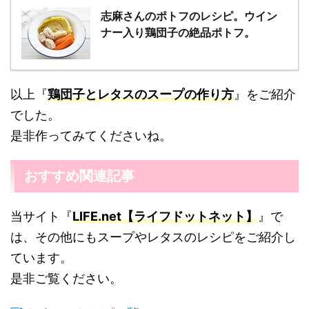
志麻さんのポトフのレシピ。ウイン
ナー入り鶏団子の絶品ポトフ。
以上『
鶏団子とレタスのスープの作り方
』をご紹介
でした。
是非作ってみてくださいね。
おすすめ関連記事
当サイト『
LIFE.net【ライフドットネット】
』で
は、その他にもスープやレタスのレシピをご紹介し
ています。
是非ご覧ください。