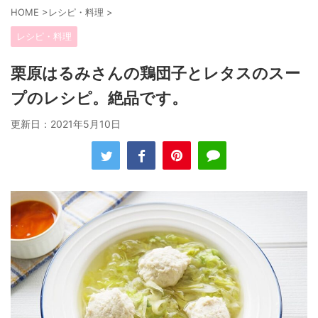
HOME
>
レシピ・料理
>
レシピ・料理
栗原はるみさんの鶏団子とレタスのスー
プのレシピ。絶品です。
更新日：
2021年5月10日