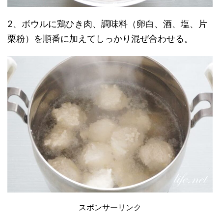
2、ボウルに鶏ひき肉、調味料（卵白、酒、塩、片
栗粉）を順番に加えてしっかり混ぜ合わせる。
スポンサーリンク