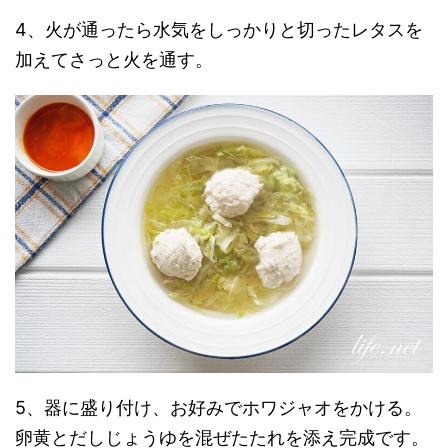
4、火が通ったら水気をしっかりと切ったレタスを
加えてさっと火を通す。
5、器に盛り付け、お好みでホワジャオをかける。
卵黄とだしじょうゆを混ぜたたれを添え完成です。