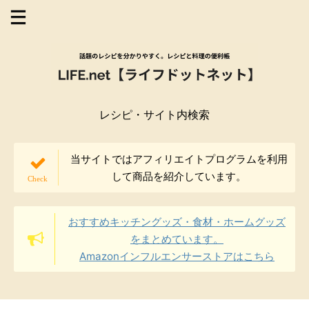
レシピ・サイト内検索
当サイトではアフィリエイトプログラムを利用
して商品を紹介しています。
おすすめキッチングッズ・食材・ホームグッズ
をまとめています。
Amazonインフルエンサーストアはこちら