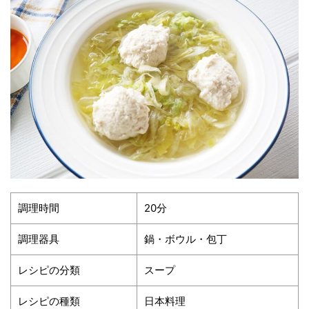
調理時間
20分
調理器具
鍋・ボウル・包丁
レシピの分類
スープ
レシピの種類
日本料理