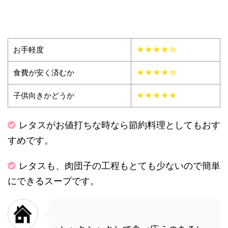
お手軽度
★★★★☆
食費が安く済むか
★★★★☆
子供向きかどうか
★★★★★
レタスがお値打ちな時なら節約料理としてもおす
すめです。
レタスも、肉団子の工程もとても少ないので簡単
にできるスープです。