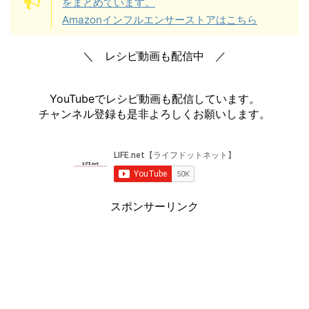
をまとめています。
Amazonインフルエンサーストアはこちら
＼ レシピ動画も配信中 ／
YouTubeでレシピ動画も配信しています。
チャンネル登録も是非よろしくお願いします。
スポンサーリンク