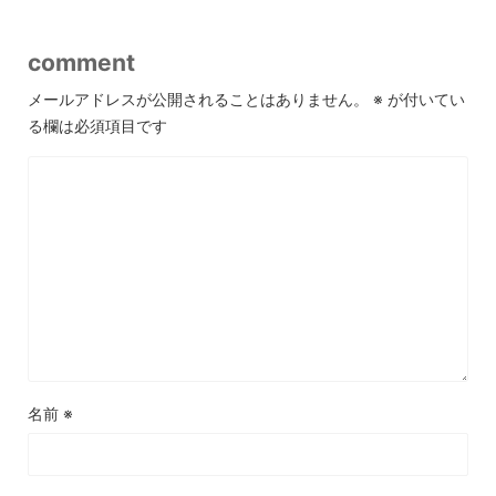
comment
メールアドレスが公開されることはありません。
※
が付いてい
る欄は必須項目です
名前
※