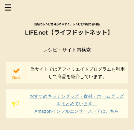
レシピ・サイト内検索
当サイトではアフィリエイトプログラムを利用
して商品を紹介しています。
おすすめキッチングッズ・食材・ホームグッズ
をまとめています。
Amazonインフルエンサーストアはこちら