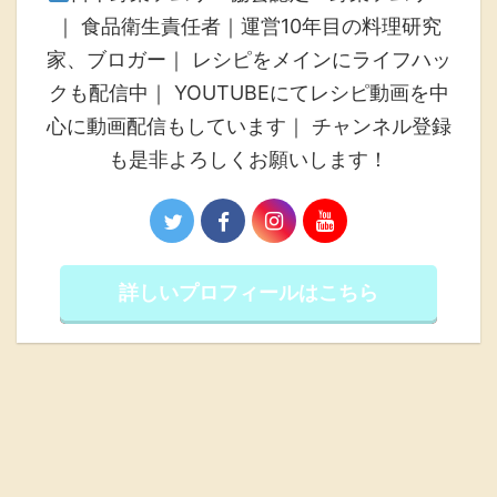
｜ 食品衛生責任者｜運営10年目の料理研究
家、ブロガー｜ レシピをメインにライフハッ
クも配信中｜ YOUTUBEにてレシピ動画を中
心に動画配信もしています｜ チャンネル登録
も是非よろしくお願いします！
詳しいプロフィールはこちら