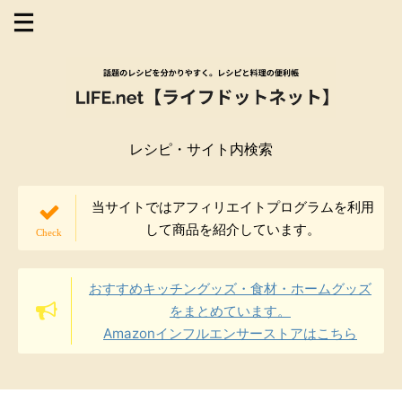
レシピ・サイト内検索
当サイトではアフィリエイトプログラムを利用
して商品を紹介しています。
おすすめキッチングッズ・食材・ホームグッズ
をまとめています。
Amazonインフルエンサーストアはこちら