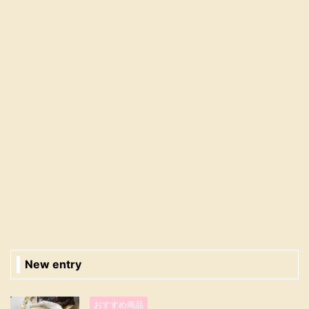
New entry
おすすめ商品