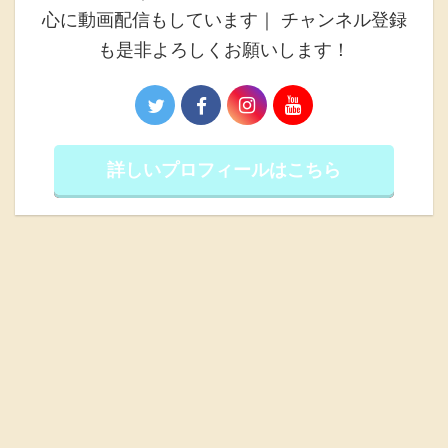
心に動画配信もしています｜ チャンネル登録
も是非よろしくお願いします！
詳しいプロフィールはこちら