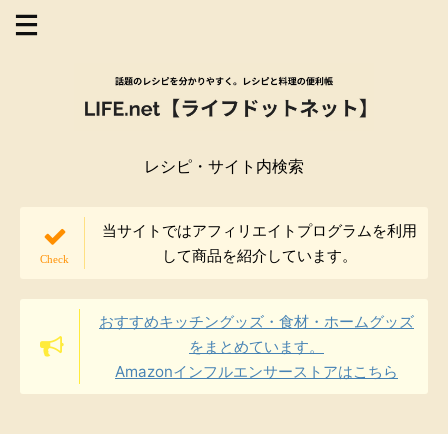
レシピ・サイト内検索
当サイトではアフィリエイトプログラムを利用
して商品を紹介しています。
おすすめキッチングッズ・食材・ホームグッズ
をまとめています。
Amazonインフルエンサーストアはこちら