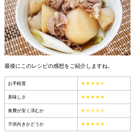
最後にこのレシピの感想をご紹介しますね。
お手軽度
★★★★☆
美味しさ
★★★★★
食費が安く済むか
★☆☆☆☆
子供向きかどうか
★★★★★