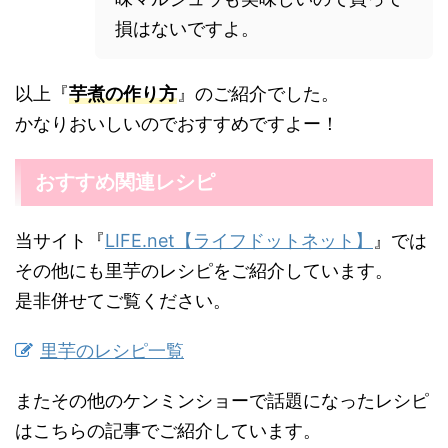
損はないですよ。
以上『
芋煮の作り方
』のご紹介でした。
かなりおいしいのでおすすめですよー！
おすすめ関連レシピ
当サイト『
LIFE.net【ライフドットネット】
』では
その他にも里芋のレシピをご紹介しています。
是非併せてご覧ください。
里芋のレシピ一覧
またその他のケンミンショーで話題になったレシピ
はこちらの記事でご紹介しています。