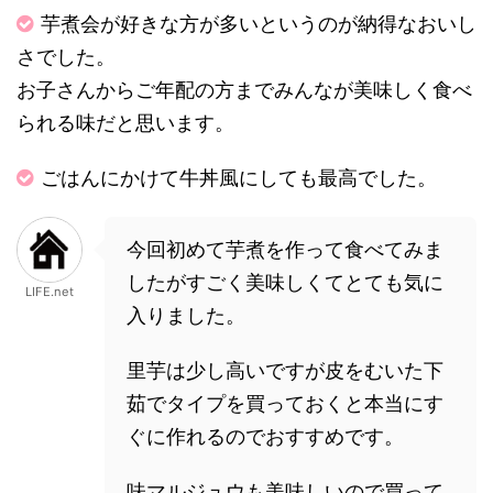
芋煮会が好きな方が多いというのが納得なおいし
さでした。
お子さんからご年配の方までみんなが美味しく食べ
られる味だと思います。
ごはんにかけて牛丼風にしても最高でした。
今回初めて芋煮を作って食べてみま
したがすごく美味しくてとても気に
LIFE.net
入りました。
里芋は少し高いですが皮をむいた下
茹でタイプを買っておくと本当にす
ぐに作れるのでおすすめです。
味マルジュウも美味しいので買って