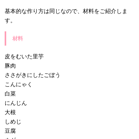
基本的な作り方は同じなので、材料をご紹介しま
す。
材料
皮をむいた里芋
豚肉
ささがきにしたごぼう
こんにゃく
白菜
にんじん
大根
しめじ
豆腐