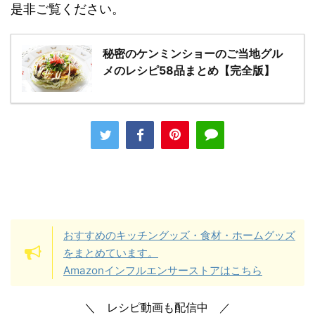
是非ご覧ください。
秘密のケンミンショーのご当地グル
メのレシピ58品まとめ【完全版】
おすすめのキッチングッズ・食材・ホームグッズ
をまとめています。
Amazonインフルエンサーストアはこちら
＼ レシピ動画も配信中 ／