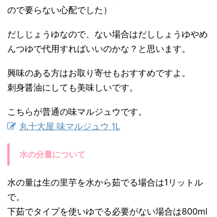
ので要らない心配でした）
だしじょうゆなので、ない場合はだししょうゆやめ
んつゆで代用すればいいのかな？と思います。
興味のある方はお取り寄せもおすすめですよ。
刺身醤油にしても美味しいです。
こちらが普通の味マルジュウです。
丸十大屋 味マルジュウ 1L
水の分量について
水の量は生の里芋を水から茹でる場合は1リットル
で。
下茹でタイプを使いゆでる必要がない場合は800ml