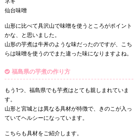
ネギ
仙台味噌
山形に比べて具沢山で味噌を使うところがポイント
かな、と思いました。
山形の芋煮は牛丼のような味だったのですが、こち
らは味噌を使うのでまた違った味になりますよね。
福島県の芋煮の作り方
もう1つ、福島県でも芋煮はとても親しまれていま
す。
山形と宮城とは異なる具材が特徴で、きのこが入っ
ていてヘルシーになっています。
こちらも具材をご紹介します。