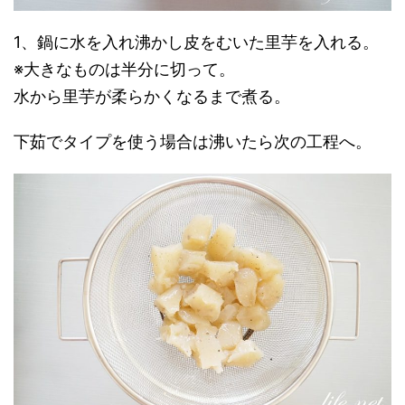
1、鍋に水を入れ沸かし皮をむいた里芋を入れる。
※大きなものは半分に切って。
水から里芋が柔らかくなるまで煮る。
下茹でタイプを使う場合は沸いたら次の工程へ。