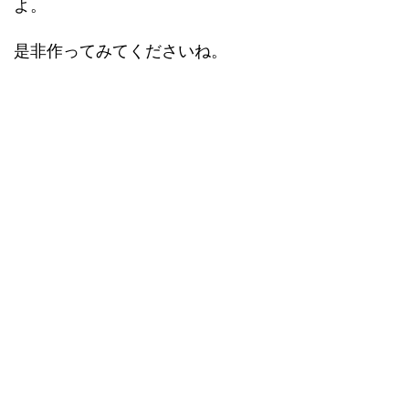
よ。
是非作ってみてくださいね。