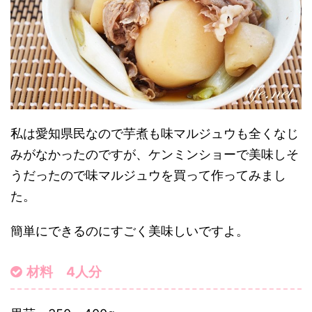
私は愛知県民なので芋煮も味マルジュウも全くなじ
みがなかったのですが、ケンミンショーで美味しそ
うだったので味マルジュウを買って作ってみまし
た。
簡単にできるのにすごく美味しいですよ。
材料 4人分