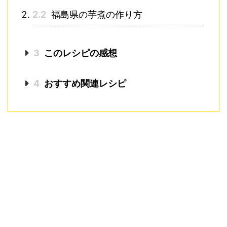
2.2
福島県の芋煮の作り方
3
このレシピの感想
4
おすすめ関連レシピ