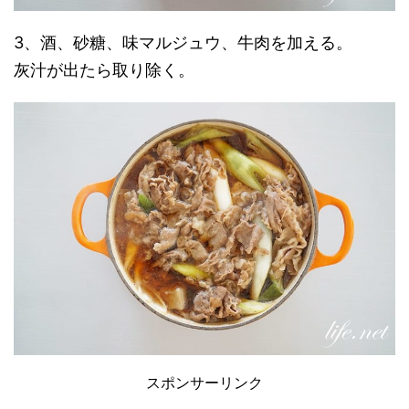
3、酒、砂糖、味マルジュウ、牛肉を加える。
灰汁が出たら取り除く。
スポンサーリンク