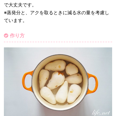
で大丈夫です。
※蒸発分と、アクを取るときに減る水の量を考慮し
ています。
作り方