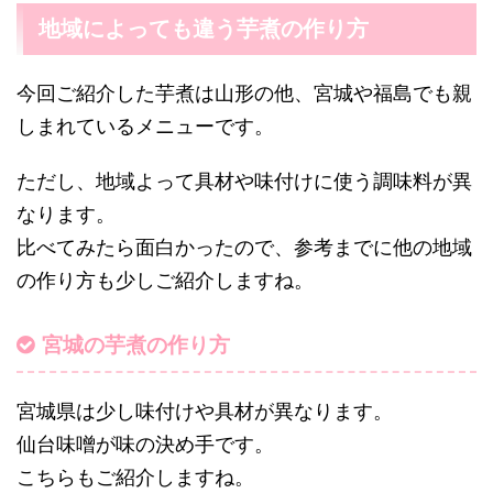
地域によっても違う芋煮の作り方
今回ご紹介した芋煮は山形の他、宮城や福島でも親
しまれているメニューです。
ただし、地域よって具材や味付けに使う調味料が異
なります。
比べてみたら面白かったので、参考までに他の地域
の作り方も少しご紹介しますね。
宮城の芋煮の作り方
宮城県は少し味付けや具材が異なります。
仙台味噌が味の決め手です。
こちらもご紹介しますね。