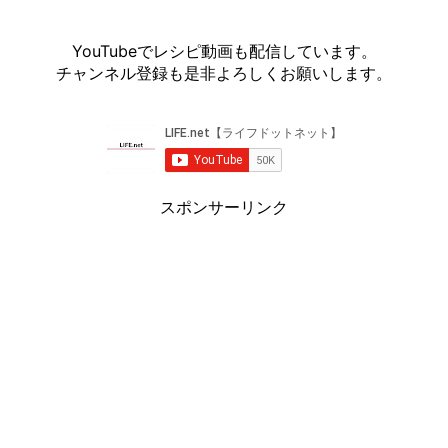
YouTubeでレシピ動画も配信しています。
チャンネル登録も是非よろしくお願いします。
スポンサーリンク