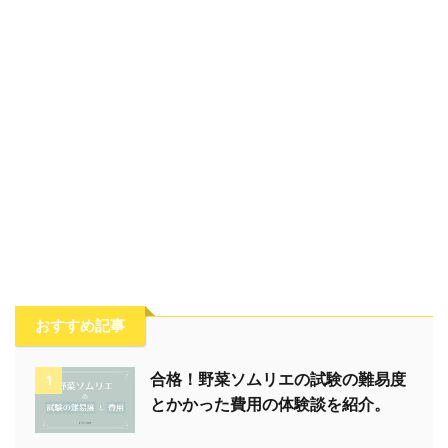
おすすめ記事
合格！野菜ソムリエの試験の難易度
1
とかかった費用の体験談を紹介。