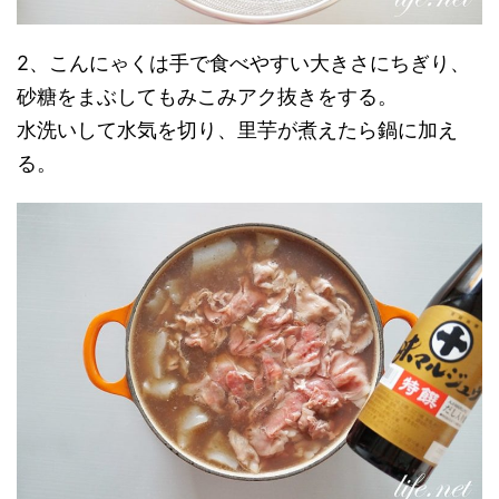
2、こんにゃくは手で食べやすい大きさにちぎり、
砂糖をまぶしてもみこみアク抜きをする。
水洗いして水気を切り、里芋が煮えたら鍋に加え
る。