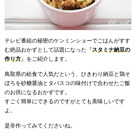
テレビ番組の秘密のケンミンショーでごはんがすす
む絶品おかずとして話題になった『
スタミナ納豆の
作り方
』をご紹介します。
鳥取県の給食で人気だという、ひきわり納豆と鶏そ
ぼろを砂糖醤油とタバスコの味付けで合わせたご飯
のお供になるおかずです。
すごく簡単にできるのですがとても美味しいです
よ。
是非作ってみてくださいね。