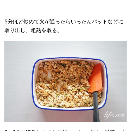
5分ほど炒めて火が通ったらいったんバットなどに
取り出し、粗熱を取る。