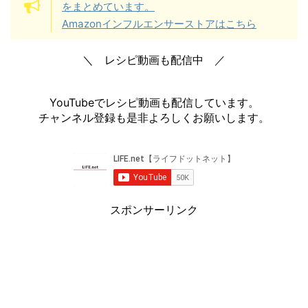
をまとめています。
Amazonインフルエンサーストアはこちら
＼ レシピ動画も配信中 ／
YouTubeでレシピ動画も配信しています。
チャンネル登録も是非よろしくお願いします。
スポンサーリンク