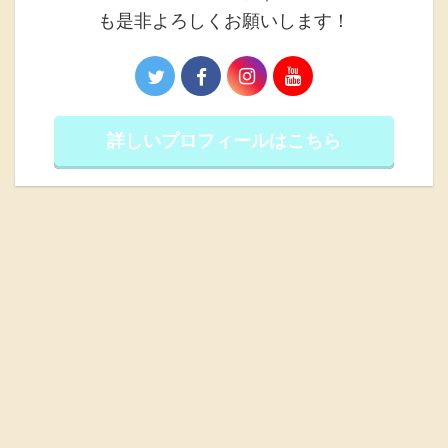
も是非よろしくお願いします！
詳しいプロフィールはこちら