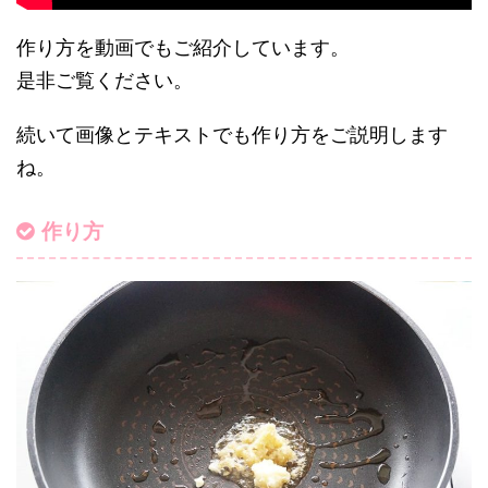
作り方を動画でもご紹介しています。
是非ご覧ください。
続いて画像とテキストでも作り方をご説明します
ね。
作り方