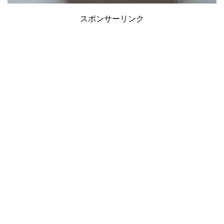
スポンサーリンク