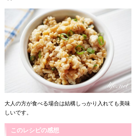
大人の方が食べる場合は結構しっかり入れても美味
しいです。
このレシピの感想