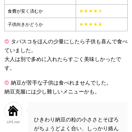
食費が安く済むか
★★★★☆
子供向きかどうか
★★★★★
タバスコをほんの少量にしたら子供も喜んで食べ
ていました。
大人は別で多めに入れたらすごく美味しかったで
す。
納豆が苦手な子供は食べれませんでした。
納豆克服には少し難しいメニューかも。
ひきわり納豆の粒の小ささとそぼろ
LIFE.net
がちょうどよく合い、しっかり絡ん