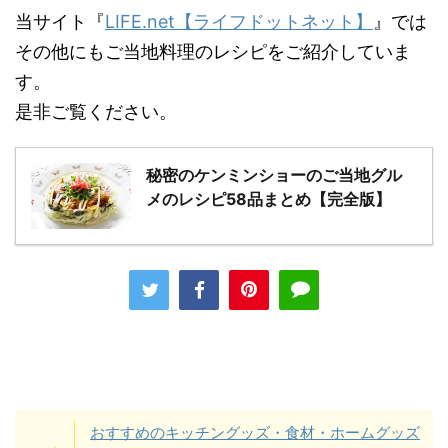
当サイト『
LIFE.net【ライフドットネット】
』では
その他にもご当地料理のレシピをご紹介していま
す。
是非ご覧ください。
秘密のケンミンショーのご当地グル
メのレシピ58品まとめ【完全版】
おすすめのキッチングッズ・食材・ホームグッズ