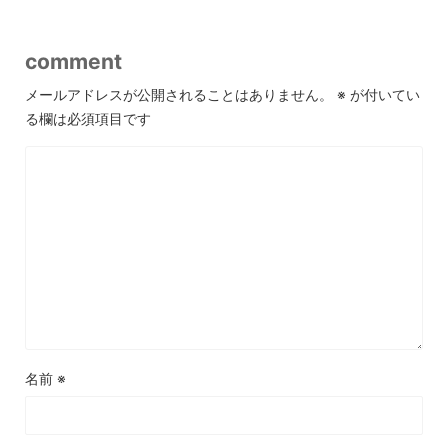
comment
メールアドレスが公開されることはありません。
※
が付いてい
る欄は必須項目です
名前
※