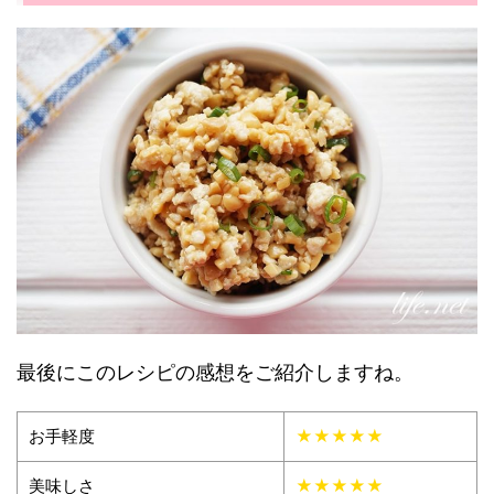
最後にこのレシピの感想をご紹介しますね。
お手軽度
★★★★★
美味しさ
★★★★★