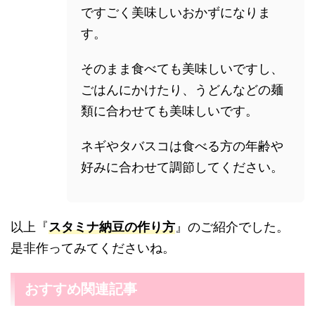
ですごく美味しいおかずになりま
す。
そのまま食べても美味しいですし、
ごはんにかけたり、うどんなどの麺
類に合わせても美味しいです。
ネギやタバスコは食べる方の年齢や
好みに合わせて調節してください。
以上『
スタミナ納豆の作り方
』のご紹介でした。
是非作ってみてくださいね。
おすすめ関連記事