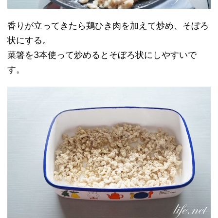
香りが立ってきたら鶏ひき肉を加えて炒め、そぼろ
状にする。
菜箸を3本使って炒めるとそぼろ状にしやすいで
す。