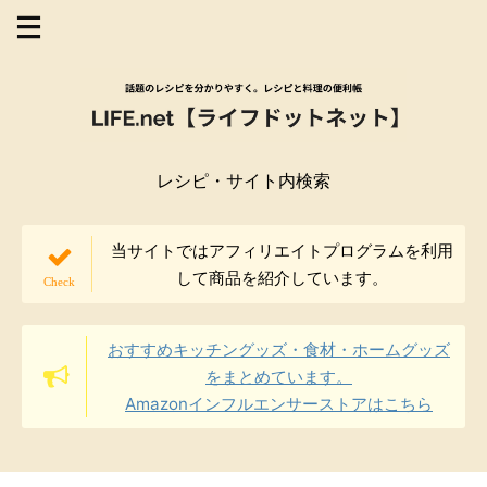
レシピ・サイト内検索
当サイトではアフィリエイトプログラムを利用
して商品を紹介しています。
おすすめキッチングッズ・食材・ホームグッズ
をまとめています。
Amazonインフルエンサーストアはこちら