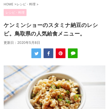
HOME
>
レシピ・料理
>
レシピ・料理
ケンミンショーのスタミナ納豆のレシ
ピ。鳥取県の人気給食メニュー。
更新日：
2020年5月8日