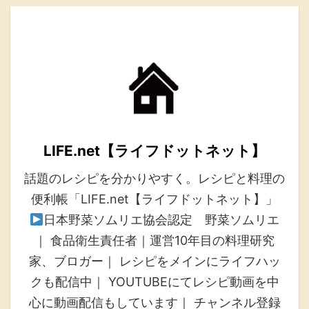
LIFE.net【ライフドットネット】
話題のレシピを分かりやすく。レシピと料理の
便利帳「LIFE.net【ライフドットネット】」
日本野菜ソムリエ協会認定 野菜ソムリエ
｜ 食品衛生責任者｜運営10年目の料理研究
家、ブロガー｜ レシピをメインにライフハッ
クも配信中｜ YOUTUBEにてレシピ動画を中
心に動画配信もしています｜ チャンネル登録