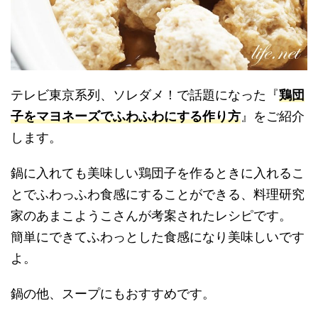
テレビ東京系列、ソレダメ！で話題になった『
鶏団
子をマヨネーズでふわふわにする作り方
』をご紹介
します。
鍋に入れても美味しい鶏団子を作るときに入れるこ
とでふわっふわ食感にすることができる、料理研究
家のあまこようこさんが考案されたレシピです。
簡単にできてふわっとした食感になり美味しいです
よ。
鍋の他、スープにもおすすめです。