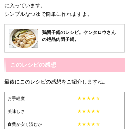
に入っています。
シンプルなつゆで簡単に作れますよ。
鶏団子鍋のレシピ。ケンタロウさん
の絶品肉団子鍋。
このレシピの感想
最後にこのレシピの感想をご紹介しますね。
お手軽度
★★★★☆
美味しさ
★★★★★
食費が安く済むか
★★★★☆