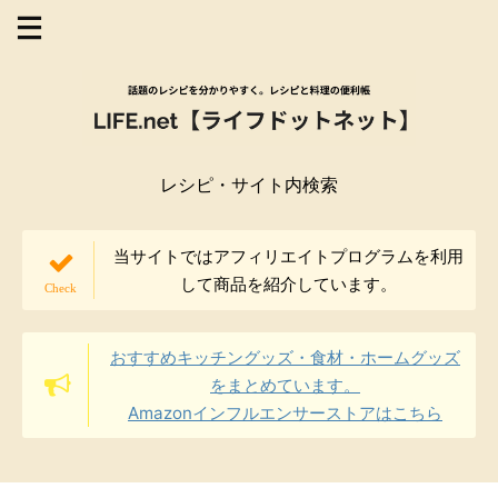
レシピ・サイト内検索
当サイトではアフィリエイトプログラムを利用
して商品を紹介しています。
おすすめキッチングッズ・食材・ホームグッズ
をまとめています。
Amazonインフルエンサーストアはこちら