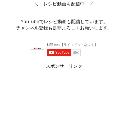
＼ レシピ動画も配信中 ／
YouTubeでレシピ動画も配信しています。
チャンネル登録も是非よろしくお願いします。
スポンサーリンク