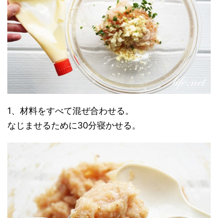
1、材料をすべて混ぜ合わせる。
なじませるために30分寝かせる。