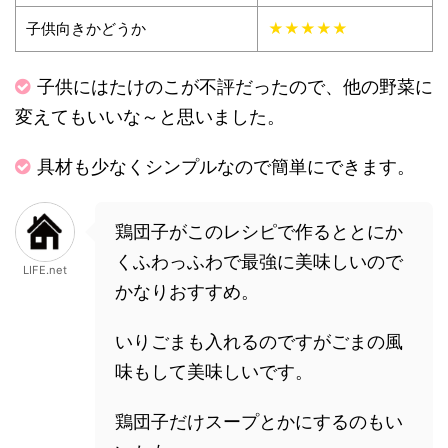
子供向きかどうか
★★★★★
子供にはたけのこが不評だったので、他の野菜に
変えてもいいな～と思いました。
具材も少なくシンプルなので簡単にできます。
鶏団子がこのレシピで作るととにか
くふわっふわで最強に美味しいので
LIFE.net
かなりおすすめ。
いりごまも入れるのですがごまの風
味もして美味しいです。
鶏団子だけスープとかにするのもい