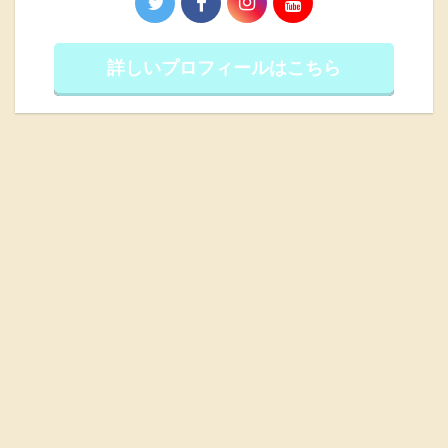
詳しいプロフィールはこちら