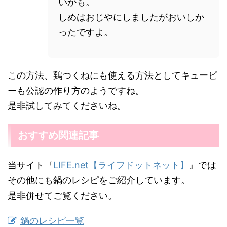
いかも。
しめはおじやにしましたがおいしか
ったですよ。
この方法、鶏つくねにも使える方法としてキューピ
ーも公認の作り方のようですね。
是非試してみてくださいね。
おすすめ関連記事
当サイト『
LIFE.net【ライフドットネット】
』では
その他にも鍋のレシピをご紹介しています。
是非併せてご覧ください。
鍋のレシピ一覧