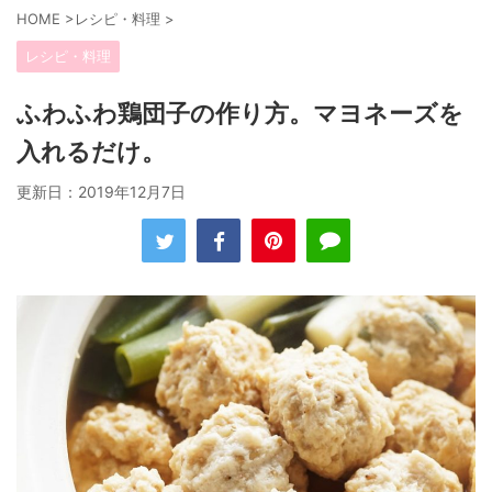
HOME
>
レシピ・料理
>
レシピ・料理
ふわふわ鶏団子の作り方。マヨネーズを
入れるだけ。
更新日：
2019年12月7日