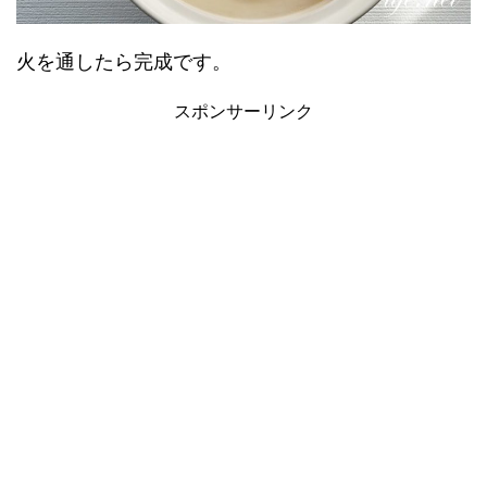
火を通したら完成です。
スポンサーリンク