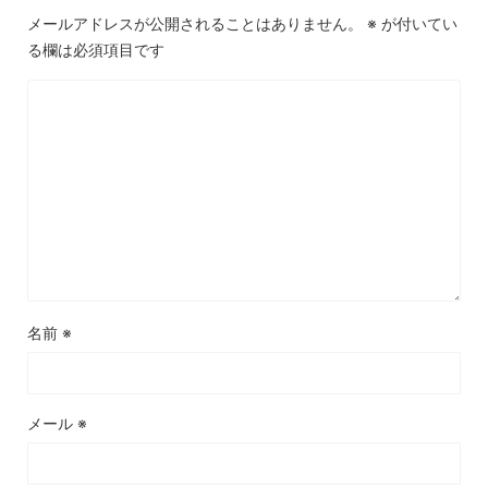
メールアドレスが公開されることはありません。
※
が付いてい
る欄は必須項目です
名前
※
メール
※