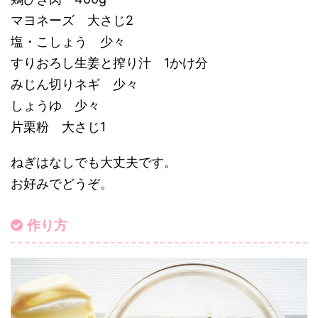
マヨネーズ 大さじ2
塩・こしょう 少々
すりおろし生姜と搾り汁 1かけ分
みじん切りネギ 少々
しょうゆ 少々
片栗粉 大さじ1
ねぎはなしでも大丈夫です。
お好みでどうぞ。
作り方