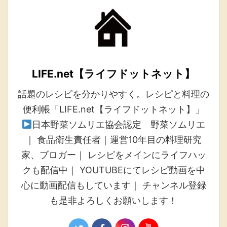
LIFE.net【ライフドットネット】
話題のレシピを分かりやすく。レシピと料理の
便利帳「LIFE.net【ライフドットネット】」
日本野菜ソムリエ協会認定 野菜ソムリエ
｜ 食品衛生責任者｜運営10年目の料理研究
家、ブロガー｜ レシピをメインにライフハッ
クも配信中｜ YOUTUBEにてレシピ動画を中
心に動画配信もしています｜ チャンネル登録
も是非よろしくお願いします！