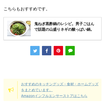
こちらもおすすめです。
鬼ねぎ黒酢鍋のレシピ。男子ごはん
で話題の山盛りネギの酸っぱい鍋。
おすすめのキッチングッズ・食材・ホームグッズ
をまとめています。
Amazonインフルエンサーストアはこちら