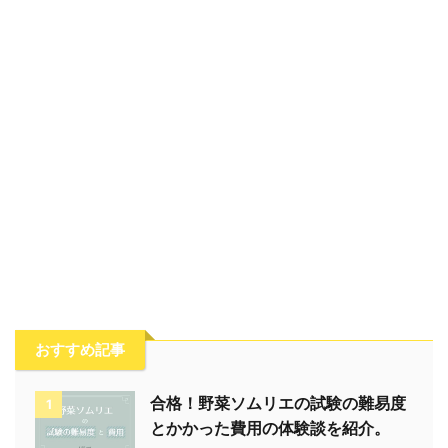
おすすめ記事
合格！野菜ソムリエの試験の難易度
1
とかかった費用の体験談を紹介。