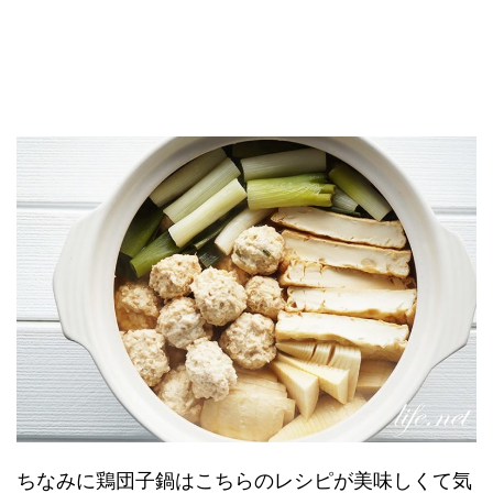
ちなみに鶏団子鍋はこちらのレシピが美味しくて気