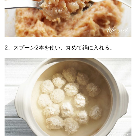
2、スプーン2本を使い、丸めて鍋に入れる。