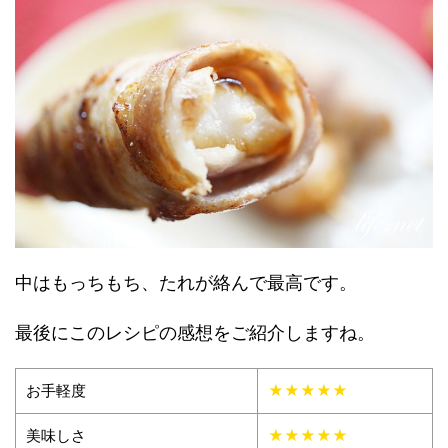
中はもっちもち、たれが絡んで最高です。
最後にこのレシピの感想をご紹介しますね。
お手軽度
★★★★★
美味しさ
★★★★★