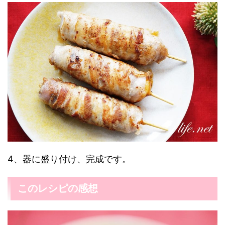
4、器に盛り付け、完成です。
このレシピの感想