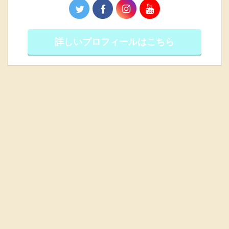
詳しいプロフィールはこちら