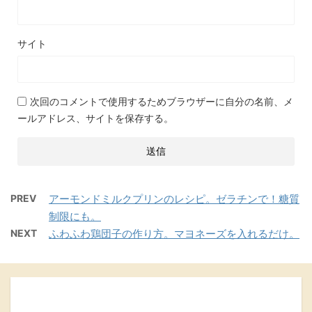
サイト
次回のコメントで使用するためブラウザーに自分の名前、メ
ールアドレス、サイトを保存する。
PREV
アーモンドミルクプリンのレシピ。ゼラチンで！糖質
制限にも。
NEXT
ふわふわ鶏団子の作り方。マヨネーズを入れるだけ。