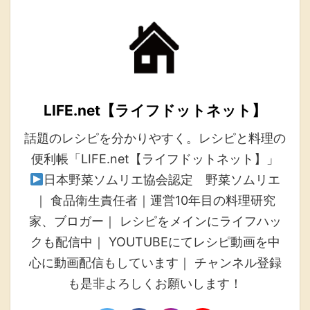
LIFE.net【ライフドットネット】
話題のレシピを分かりやすく。レシピと料理の
便利帳「LIFE.net【ライフドットネット】」
日本野菜ソムリエ協会認定 野菜ソムリエ
｜ 食品衛生責任者｜運営10年目の料理研究
家、ブロガー｜ レシピをメインにライフハッ
クも配信中｜ YOUTUBEにてレシピ動画を中
心に動画配信もしています｜ チャンネル登録
も是非よろしくお願いします！