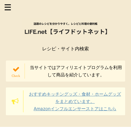
レシピ・サイト内検索
当サイトではアフィリエイトプログラムを利用
して商品を紹介しています。
おすすめキッチングッズ・食材・ホームグッズ
をまとめています。
Amazonインフルエンサーストアはこちら