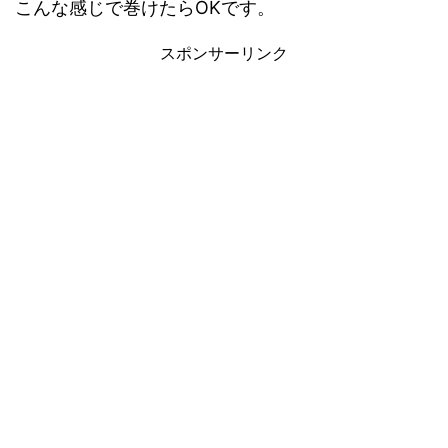
こんな感じで巻けたらOKです。
スポンサーリンク