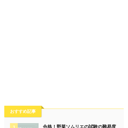
おすすめ記事
合格！野菜ソムリエの試験の難易度
1