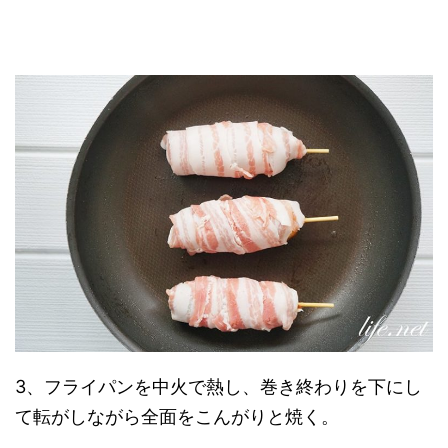
3、フライパンを中火で熱し、巻き終わりを下にし
て転がしながら全面をこんがりと焼く。