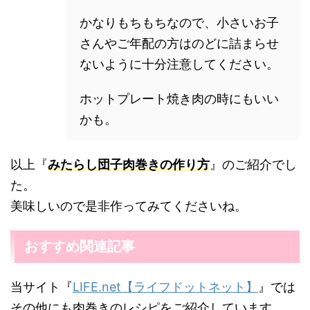
かなりもちもちなので、小さいお子
さんやご年配の方はのどに詰まらせ
ないように十分注意してください。
ホットプレート焼き肉の時にもいい
かも。
以上『
みたらし団子肉巻きの作り方
』のご紹介でし
た。
美味しいので是非作ってみてくださいね。
おすすめ関連記事
当サイト『
LIFE.net【ライフドットネット】
』では
その他にも肉巻きのレシピをご紹介しています。