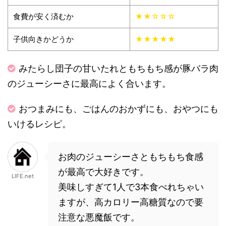
食費が安く済むか
★★☆☆☆
子供向きかどうか
★★★★★
みたらし団子の甘いたれともちもち感が豚バラ肉
のジューシーさに最高によく合います。
おつまみにも、ごはんのおかずにも、おやつにも
いけるレシピ。
お肉のジューシーさともちもち食感
が最高で大好きです。
LIFE.net
美味しすぎて1人で3本食べれちゃい
ますが、高カロリー高糖質なので要
注意な悪魔飯です。