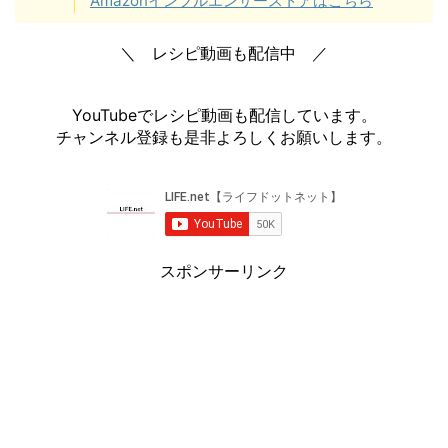
Amazonインフルエンサーストアはこちら
＼ レシピ動画も配信中 ／
YouTubeでレシピ動画も配信しています。
チャンネル登録も是非よろしくお願いします。
スポンサーリンク