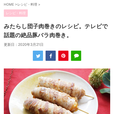
HOME
>
レシピ・料理
>
レシピ・料理
みたらし団子肉巻きのレシピ。テレビで
話題の絶品豚バラ肉巻き。
更新日：
2020年3月21日