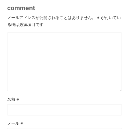
comment
メールアドレスが公開されることはありません。
※
が付いてい
る欄は必須項目です
名前
※
メール
※