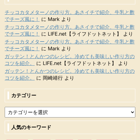
チッコカタメターノの作り方。あさイチで紹介、牛乳と酢
でチーズ風に！
に
Mark
より
チッコカタメターノの作り方。あさイチで紹介、牛乳と酢
でチーズ風に！
に
LIFE.net【ライフドットネット】
より
チッコカタメターノの作り方。あさイチで紹介、牛乳と酢
でチーズ風に！
に
Mark
より
ガッテン！とんかつのレシピ。冷めても美味しい作り方の
コツを紹介。
に
LIFE.net【ライフドットネット】
より
ガッテン！とんかつのレシピ。冷めても美味しい作り方の
コツを紹介。
に
岡崎靖行
より
カテゴリー
人気のキーワード