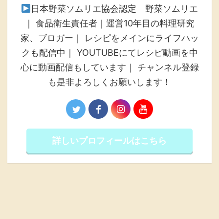
日本野菜ソムリエ協会認定 野菜ソムリエ
｜ 食品衛生責任者｜運営10年目の料理研究
家、ブロガー｜ レシピをメインにライフハッ
クも配信中｜ YOUTUBEにてレシピ動画を中
心に動画配信もしています｜ チャンネル登録
も是非よろしくお願いします！
詳しいプロフィールはこちら