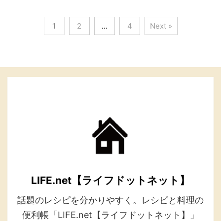
1
2
…
4
Next »
LIFE.net【ライフドットネット】
話題のレシピを分かりやすく。レシピと料理の
便利帳「LIFE.net【ライフドットネット】」