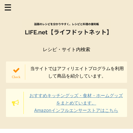
レシピ・サイト内検索
当サイトではアフィリエイトプログラムを利用
して商品を紹介しています。
おすすめキッチングッズ・食材・ホームグッズ
をまとめています。
Amazonインフルエンサーストアはこちら