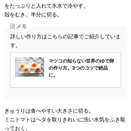
をたっぷりと入れて氷水で冷やす。
殻をむき、半分に切る。
メモ
詳しい作り方はこちらの記事でご紹介していま
す。
マツコの知らない世界のゆで卵
の作り方。3つのコツで絶品
に。
きゅうりは食べやすい大きさに切る。
ミニトマトはヘタを取りきれいに洗い水気をふき取
っておく。