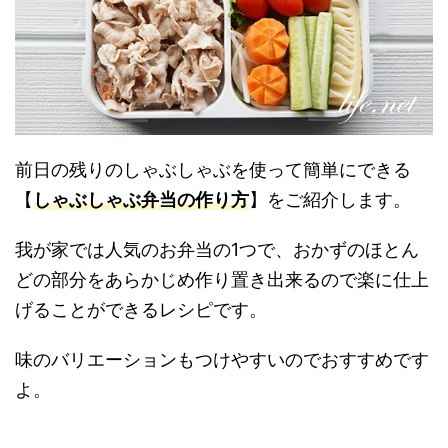
前日の残りのしゃぶしゃぶを使って簡単にできる
【
しゃぶしゃぶ弁当の作り方
】をご紹介します。
我が家では人気のお弁当の1つで、おかずのほとん
どの部分をあらかじめ作り置き出来るので楽に仕上
げることができるレシピです。
味のバリエーションもつけやすいのでおすすめです
よ。