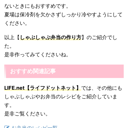
ないときにもおすすめです。
夏場は保冷剤を欠かさずしっかり冷やすようにして
ください。
以上【
しゃぶしゃぶ弁当の作り方
】のご紹介でし
た。
是非作ってみてくださいね。
おすすめ関連記事
LIFE.net【ライフドットネット】
では、その他にも
しゃぶしゃぶやお弁当のレシピをご紹介していま
す。
是非ご覧ください。
お弁当のレシピ一覧