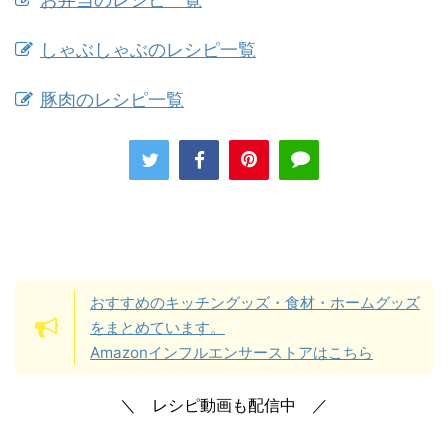
しゃぶしゃぶのレシピ一覧
豚肉のレシピ一覧
おすすめのキッチングッズ・食材・ホームグッズ
をまとめています。
Amazonインフルエンサーストアはこちら
＼ レシピ動画も配信中 ／