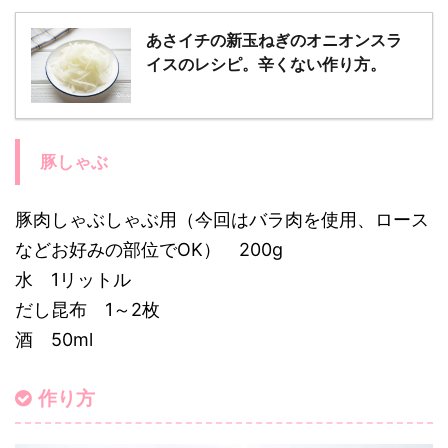
あさイチの新玉ねぎのオニオンスラ
イスのレシピ。辛くない作り方。
豚しゃぶ
豚肉しゃぶしゃぶ用（今回はバラ肉を使用、ロース
などお好みの部位でOK） 200g
水 1リットル
だし昆布 1～2枚
酒 50ml
作り方