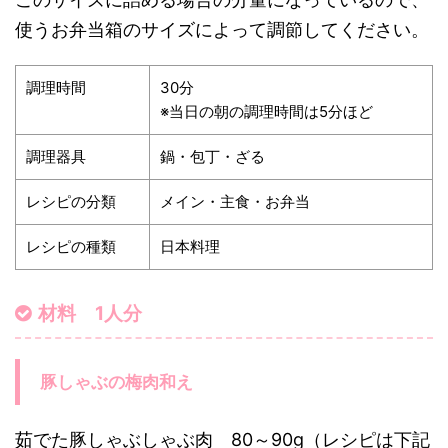
使うお弁当箱のサイズによって調節してください。
調理時間
30分
※当日の朝の調理時間は5分ほど
調理器具
鍋・包丁・ざる
レシピの分類
メイン・主食・お弁当
レシピの種類
日本料理
材料 1人分
豚しゃぶの梅肉和え
茹でた豚しゃぶしゃぶ肉 80～90g（レシピは下記