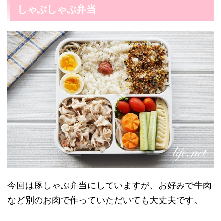
しゃぶしゃぶ弁当
今回は豚しゃぶ弁当にしていますが、お好みで牛肉
など別のお肉で作っていただいても大丈夫です。