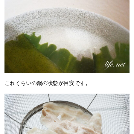
これくらいの鍋の状態が目安です。