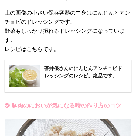
上の画像の小さい保存容器の中身はにんじんとアン
チョビのドレッシングです。
野菜もしっかり摂れるドレッシングになっていま
す。
レシピはこちらです。
蒼井優さんのにんじんアンチョビド
レッシングのレシピ。絶品です。
豚肉のにおいが気になる時の作り方のコツ