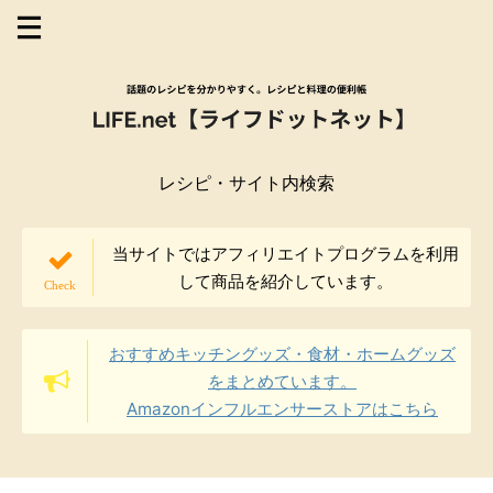
レシピ・サイト内検索
当サイトではアフィリエイトプログラムを利用
して商品を紹介しています。
おすすめキッチングッズ・食材・ホームグッズ
をまとめています。
Amazonインフルエンサーストアはこちら