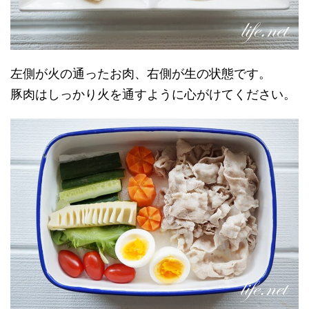
左側が火の通ったお肉、右側が生の状態です。
豚肉はしっかり火を通すように心がけてください。