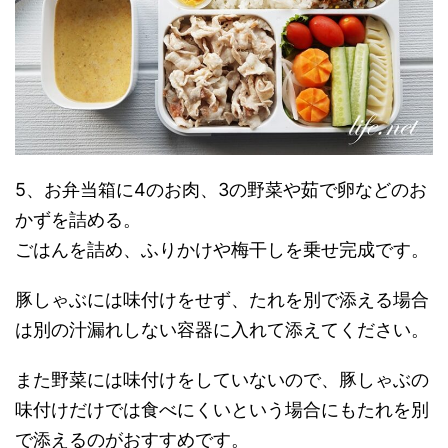
5、お弁当箱に4のお肉、3の野菜や茹で卵などのお
かずを詰める。
ごはんを詰め、ふりかけや梅干しを乗せ完成です。
豚しゃぶには味付けをせず、たれを別で添える場合
は別の汁漏れしない容器に入れて添えてください。
また野菜には味付けをしていないので、豚しゃぶの
味付けだけでは食べにくいという場合にもたれを別
で添えるのがおすすめです。