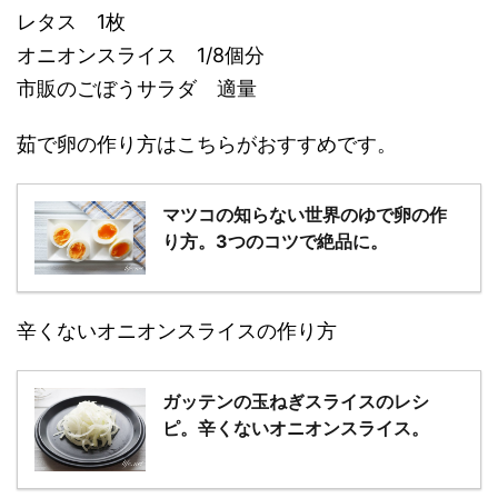
レタス 1枚
オニオンスライス 1/8個分
市販のごぼうサラダ 適量
茹で卵の作り方はこちらがおすすめです。
マツコの知らない世界のゆで卵の作
り方。3つのコツで絶品に。
辛くないオニオンスライスの作り方
ガッテンの玉ねぎスライスのレシ
ピ。辛くないオニオンスライス。