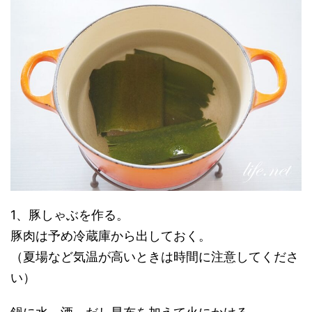
1、豚しゃぶを作る。
豚肉は予め冷蔵庫から出しておく。
（夏場など気温が高いときは時間に注意してくださ
い）