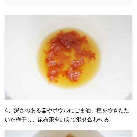
4、深さのある器やボウルにごま油、種を除きたた
いた梅干し、昆布茶を加えて混ぜ合わせる。