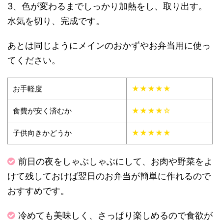
3、色が変わるまでしっかり加熱をし、取り出す。
水気を切り、完成です。
あとは同じようにメインのおかずやお弁当用に使っ
てください。
お手軽度
★★★★★
食費が安く済むか
★★★★☆
子供向きかどうか
★★★★★
前日の夜をしゃぶしゃぶにして、お肉や野菜をよ
けて残しておけば翌日のお弁当が簡単に作れるので
おすすめです。
冷めても美味しく、さっぱり楽しめるので食欲が