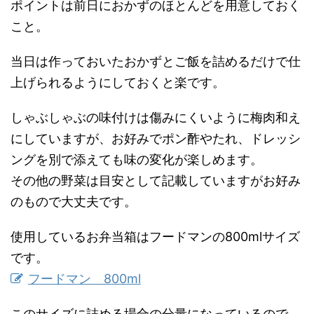
ポイントは前日におかずのほとんどを用意しておく
こと。
当日は作っておいたおかずとご飯を詰めるだけで仕
上げられるようにしておくと楽です。
しゃぶしゃぶの味付けは傷みにくいように梅肉和え
にしていますが、お好みでポン酢やたれ、ドレッシ
ングを別で添えても味の変化が楽しめます。
その他の野菜は目安として記載していますがお好み
のもので大丈夫です。
使用しているお弁当箱はフードマンの800mlサイズ
です。
フードマン 800ml
このサイズに詰める場合の分量になっているので、