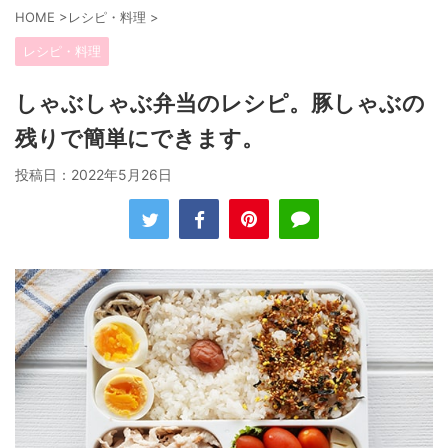
HOME
>
レシピ・料理
>
レシピ・料理
しゃぶしゃぶ弁当のレシピ。豚しゃぶの
残りで簡単にできます。
投稿日：
2022年5月26日