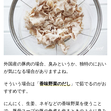
外国産の豚肉の場合、臭みというか、独特のにおい
が気になる場合がありますよね。
そういう場合は「
香味野菜のだし
」で茹でるのがお
すすめです。
にんにく、生姜、ネギなどの香味野菜を使うこと
で、豚骨スープや豚の角煮を作るときのように臭み