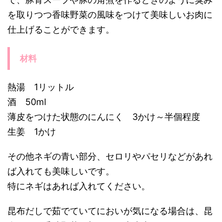
を取りつつ香味野菜の風味をつけて美味しいお肉に
仕上げることができます。
材料
熱湯 1リットル
酒 50ml
薄皮をつけた状態のにんにく 3かけ～半個程度
生姜 1かけ
その他ネギの青い部分、セロリやパセリなどがあれ
ば入れても美味しいです。
特にネギはあれば入れてください。
昆布だしで茹でていてにおいが気になる場合は、昆