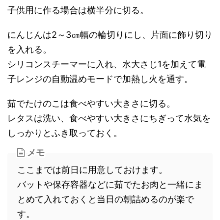
子供用に作る場合は横半分に切る。
にんじんは2～3㎝幅の輪切りにし、片面に飾り切り
を入れる。
シリコンスチーマーに入れ、水大さじ1を加えて電
子レンジの自動温めモードで加熱し火を通す。
茹でたけのこは食べやすい大きさに切る。
レタスは洗い、食べやすい大きさにちぎって水気を
しっかりとふき取っておく。
メモ
ここまでは前日に用意しておけます。
バットや保存容器などに茹でたお肉と一緒にま
とめて入れておくと当日の朝詰めるのが楽で
す。