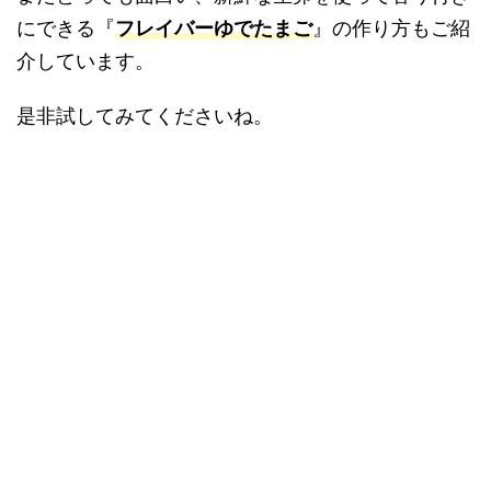
にできる『
フレイバーゆでたまご
』の作り方もご紹
介しています。
是非試してみてくださいね。