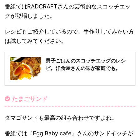
番組ではRADCRAFTさんの芸術的なスコッチエッ
グが登場しました。
レシピもご紹介しているので、手作りしてみたい方
は試してみてください。
男子ごはんのスコッチエッグのレシ
ピ。洋食屋さんの味が家庭でも。
たまごサンド
タマゴサンドも最高の組み合わせですよね。
番組では『Egg Baby cafe』さんのサンドイッチが