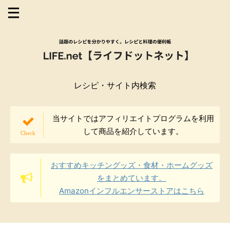
レシピ・サイト内検索
当サイトではアフィリエイトプログラムを利用
して商品を紹介しています。
おすすめキッチングッズ・食材・ホームグッズ
をまとめています。
Amazonインフルエンサーストアはこちら