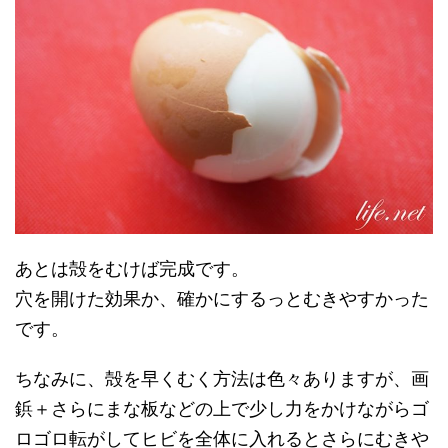
あとは殻をむけば完成です。
穴を開けた効果か、確かにするっとむきやすかった
です。
ちなみに、殻を早くむく方法は色々ありますが、画
鋲＋さらにまな板などの上で少し力をかけながらゴ
ロゴロ転がしてヒビを全体に入れるとさらにむきや