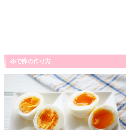
ゆで卵の作り方