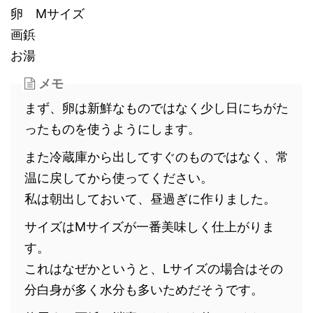
卵 Mサイズ
画鋲
お湯
メモ
まず、卵は新鮮なものではなく少し日にちがた
ったものを使うようにします。
また冷蔵庫から出してすぐのものではなく、常
温に戻してから使ってください。
私は朝出しておいて、昼過ぎに作りました。
サイズはMサイズが一番美味しく仕上がりま
す。
これはなぜかというと、Lサイズの場合はその
分白身が多く水分も多いためだそうです。