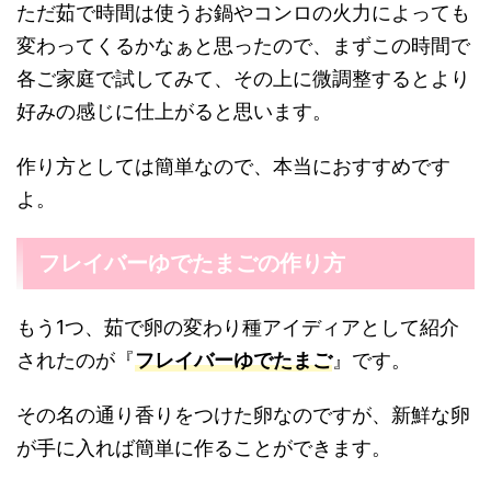
ただ茹で時間は使うお鍋やコンロの火力によっても
変わってくるかなぁと思ったので、まずこの時間で
各ご家庭で試してみて、その上に微調整するとより
好みの感じに仕上がると思います。
作り方としては簡単なので、本当におすすめです
よ。
フレイバーゆでたまごの作り方
もう1つ、茹で卵の変わり種アイディアとして紹介
されたのが『
フレイバーゆでたまご
』です。
その名の通り香りをつけた卵なのですが、新鮮な卵
が手に入れば簡単に作ることができます。