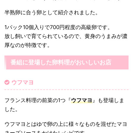
半熟卵に合う卵として紹介されました。
1パック10個入りで700円程度の高級卵です。
放し飼いで育てられているので、黄身のうまみが濃
厚なのが特徴です。
番組に登場した卵料理がおいしいお店
ウフマヨ
フランス料理の前菜の1つ『
ウフマヨ
』も登場しま
した。
ウフマヨとはゆで卵の上に様々なものを混ぜたマヨ
ネーズソースをかけたレシピです。