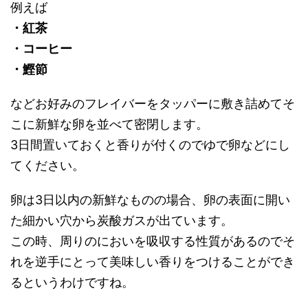
例えば
・紅茶
・コーヒー
・鰹節
などお好みのフレイバーをタッパーに敷き詰めてそ
こに新鮮な卵を並べて密閉します。
3日間置いておくと香りが付くのでゆで卵などにし
てください。
卵は3日以内の新鮮なものの場合、卵の表面に開い
た細かい穴から炭酸ガスが出ています。
この時、周りのにおいを吸収する性質があるのでそ
れを逆手にとって美味しい香りをつけることができ
るというわけですね。