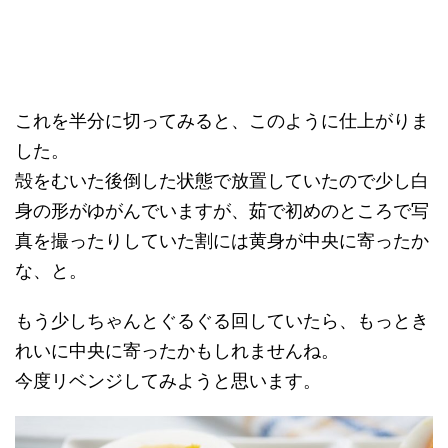
これを半分に切ってみると、このように仕上がりま
した。
殻をむいた後倒した状態で放置していたので少し白
身の形がゆがんでいますが、茹で初めのところで写
真を撮ったりしていた割には黄身が中央に寄ったか
な、と。
もう少しちゃんとぐるぐる回していたら、もっとき
れいに中央に寄ったかもしれませんね。
今度リベンジしてみようと思います。