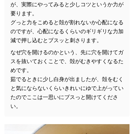
が、実際にやってみると少しコツというか力が
要ります。
グっと力をこめると殻が割れないか心配になる
のですが、心配になるくらいのギリギリな力加
減で押し込むとブスッと刺さります。
なぜ穴を開けるのかという、先に穴を開けてガ
スを抜いておくことで、殻がむきやすくなるた
めです。
茹でるときに少し白身が出ましたが、殻をむく
と気にならないくらいきれいにゆで上がってい
たのでここは一思いにブスっと開けてくださ
い。