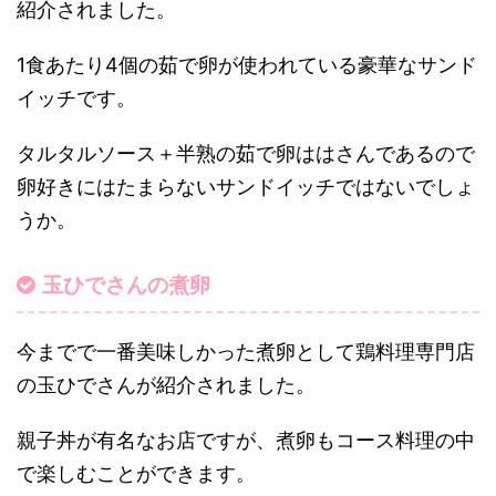
紹介されました。
1食あたり4個の茹で卵が使われている豪華なサンド
イッチです。
タルタルソース＋半熟の茹で卵ははさんであるので
卵好きにはたまらないサンドイッチではないでしょ
うか。
玉ひでさんの煮卵
今までで一番美味しかった煮卵として鶏料理専門店
の玉ひでさんが紹介されました。
親子丼が有名なお店ですが、煮卵もコース料理の中
で楽しむことができます。