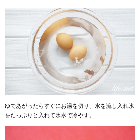
ゆであがったらすぐにお湯を切り、水を流し入れ氷
をたっぷりと入れて氷水で冷やす。