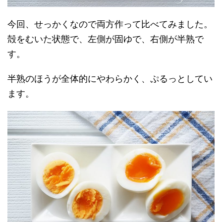
今回、せっかくなので両方作って比べてみました。
殻をむいた状態で、左側が固ゆで、右側が半熟で
す。
半熟のほうが全体的にやわらかく、ぷるっとしてい
ます。