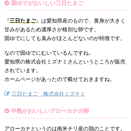
固ゆでがおいしい三日たまご
『
三日たまご
』は愛知県産のもので、黄身が大きく
甘みがあるため濃厚さが格別な卵です。
固ゆでにしても臭みがほとんどないのが特徴です。
なので固ゆでにむいているんですね。
愛知県の株式会社ミズナミさんというところが販売
されています。
ホームページがあったので載せておきますね。
三日たまご 株式会社ミズナミ
半熟がおいしいアローカナの卵
アローカナというのは南米チリ産の鶏のことです。