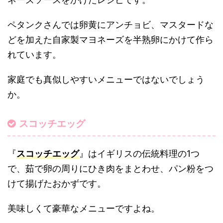
ペタンクさんでは卵黄にアンチョビ、マスタードな
どを加えた自家製マヨネーズを半熟卵にかけて作ら
れています。
家庭でも真似しやすいメニューではないでしょう
か。
スコッチエッグ
『
スコッチエッグ
』はイギリスの伝統料理の1つ
で、茹で卵の周りにひき肉をまとわせ、パン粉をつ
けて揚げたおかずです。
美味しくて豪華なメニューですよね。