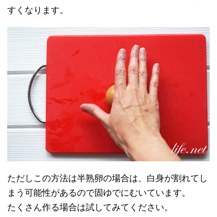
すくなります。
ただしこの方法は半熟卵の場合は、白身が割れてし
まう可能性があるので固ゆでにむいています。
たくさん作る場合は試してみてください。