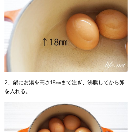
2、鍋にお湯を高さ18㎜まで注ぎ、沸騰してから卵
を入れる。