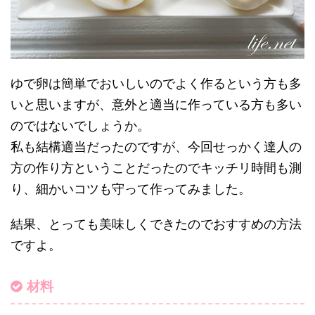
ゆで卵は簡単でおいしいのでよく作るという方も多
いと思いますが、意外と適当に作っている方も多い
のではないでしょうか。
私も結構適当だったのですが、今回せっかく達人の
方の作り方ということだったのでキッチリ時間も測
り、細かいコツも守って作ってみました。
結果、とっても美味しくできたのでおすすめの方法
ですよ。
材料