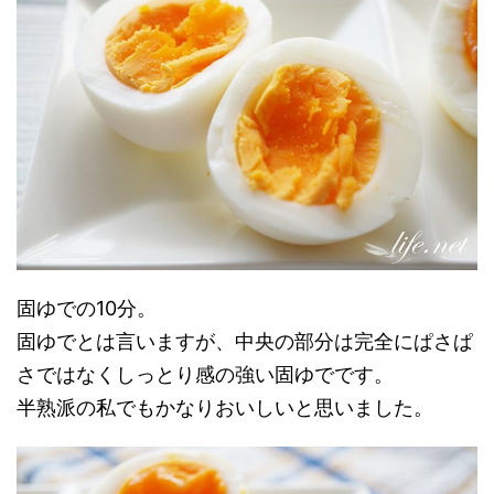
固ゆでの10分。
固ゆでとは言いますが、中央の部分は完全にぱさぱ
さではなくしっとり感の強い固ゆでです。
半熟派の私でもかなりおいしいと思いました。