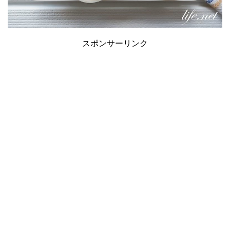
スポンサーリンク