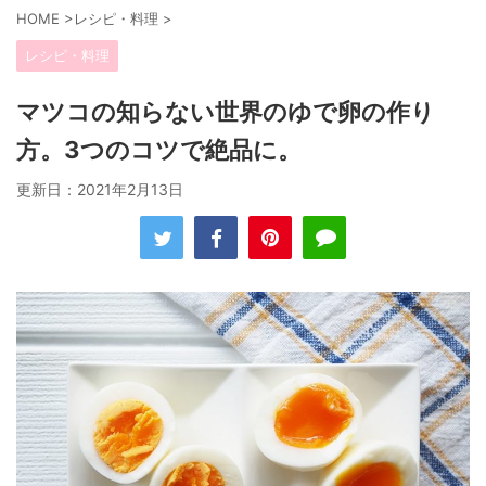
HOME
>
レシピ・料理
>
レシピ・料理
マツコの知らない世界のゆで卵の作り
方。3つのコツで絶品に。
更新日：
2021年2月13日