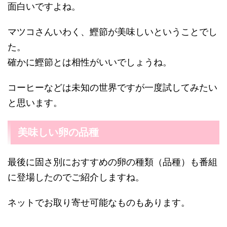
面白いですよね。
マツコさんいわく、鰹節が美味しいということでし
た。
確かに鰹節とは相性がいいでしょうね。
コーヒーなどは未知の世界ですが一度試してみたい
と思います。
美味しい卵の品種
最後に固さ別におすすめの卵の種類（品種）も番組
に登場したのでご紹介しますね。
ネットでお取り寄せ可能なものもあります。