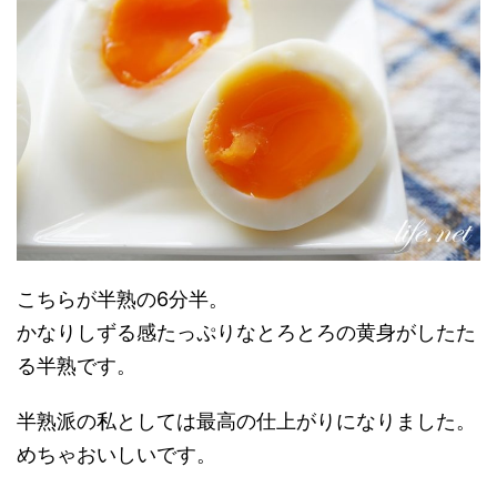
こちらが半熟の6分半。
かなりしずる感たっぷりなとろとろの黄身がしたた
る半熟です。
半熟派の私としては最高の仕上がりになりました。
めちゃおいしいです。