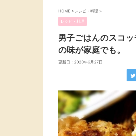
HOME
>
レシピ・料理
>
レシピ・料理
男子ごはんのスコッ
の味が家庭でも。
更新日：
2020年6月27日