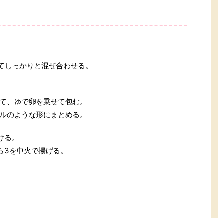
えてしっかりと混ぜ合わせる。
て、ゆで卵を乗せて包む。
ルのような形にまとめる。
ける。
ら3を中火で揚げる。