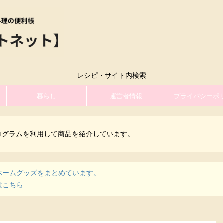
レシピ・サイト内検索
暮らし
運営者情報
プライバシーポ
ログラムを利用して商品を紹介しています。
ホームグッズをまとめています。
はこちら