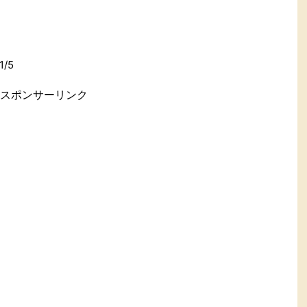
/5
スポンサーリンク