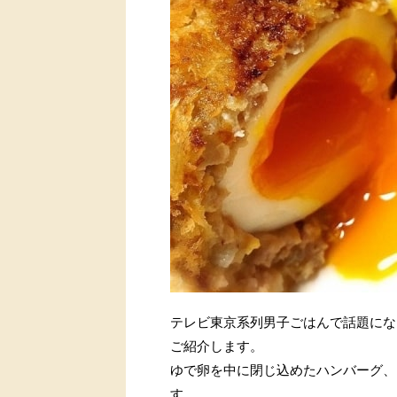
テレビ東京系列男子ごはんで話題にな
ご紹介します。
ゆで卵を中に閉じ込めたハンバーグ、
す。