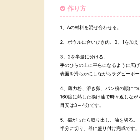
作り方
1、Aの材料を混ぜ合わせる。
2、ボウルに合いびき肉、B、1を加
3、2を半量に分ける。
手のひらの上に平らになるように広げ
表面を滑らかにしながらラグビーボー
4、薄力粉、溶き卵、パン粉の順につ
160度に熱した揚げ油で時々返しなが
目安は3～4分です。
5、揚がったら取り出し、油を切る。
半分に切り、器に盛り付け完成です。