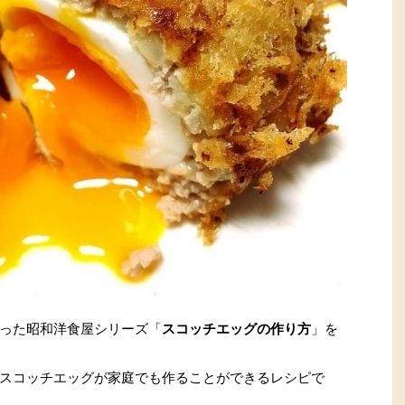
った昭和洋食屋シリーズ「
スコッチエッグの作り方
」を
スコッチエッグが家庭でも作ることができるレシピで