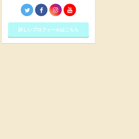
詳しいプロフィールはこちら