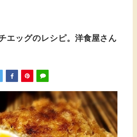
チエッグのレシピ。洋食屋さん