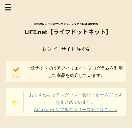
レシピ・サイト内検索
当サイトではアフィリエイトプログラムを利用
して商品を紹介しています。
おすすめキッチングッズ・食材・ホームグッズ
をまとめています。
Amazonインフルエンサーストアはこちら