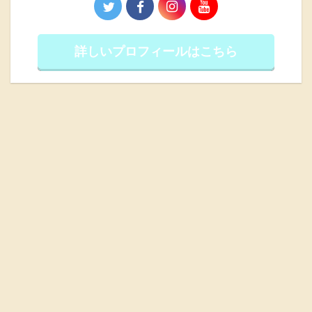
詳しいプロフィールはこちら