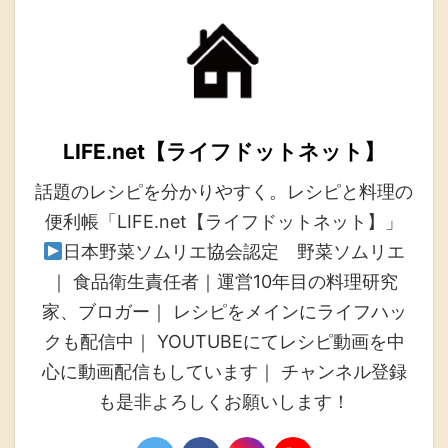
LIFE.net【ライフドットネット】
話題のレシピを分かりやすく。レシピと料理の
便利帳「LIFE.net【ライフドットネット】」
日本野菜ソムリエ協会認定 野菜ソムリエ
｜ 食品衛生責任者｜運営10年目の料理研究
家、ブロガー｜ レシピをメインにライフハッ
クも配信中｜ YOUTUBEにてレシピ動画を中
心に動画配信もしています｜ チャンネル登録
も是非よろしくお願いします！