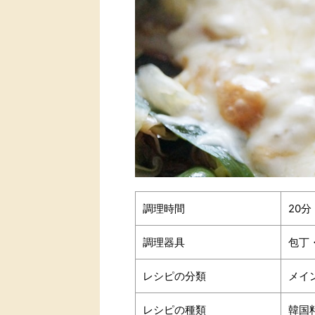
調理時間
20分
調理器具
包丁
レシピの分類
メイ
レシピの種類
韓国