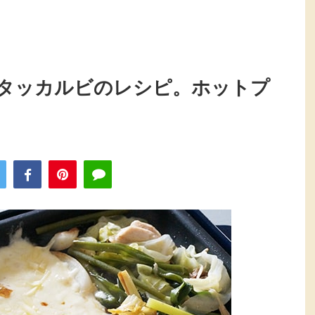
タッカルビのレシピ。ホットプ