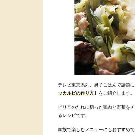
テレビ東京系列、男子ごはんで話題に
ッカルビの作り方
】をご紹介します。
ピリ辛のたれに切った鶏肉と野菜をチ
るレシピです。
家族で楽しむメニューにもおすすめで