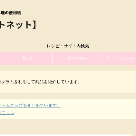
レシピ・サイト内検索
暮らし
運営者情報
プライバシーポ
ログラムを利用して商品を紹介しています。
ホームグッズをまとめています。
はこちら