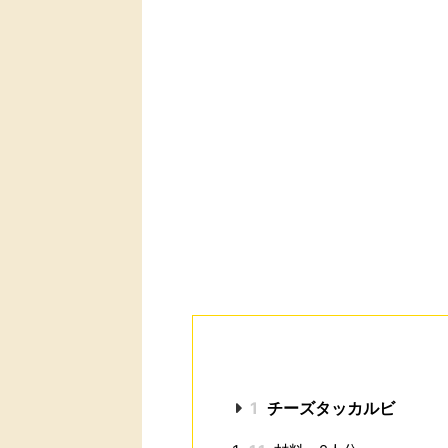
1
チーズタッカルビ