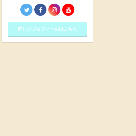
詳しいプロフィールはこちら