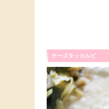
チーズタッカルビ