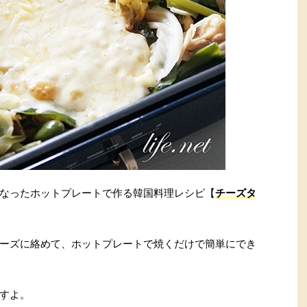
なったホットプレートで作る韓国料理レシピ【
チーズタ
ーズに絡めて、ホットプレートで焼くだけで簡単にでき
すよ。