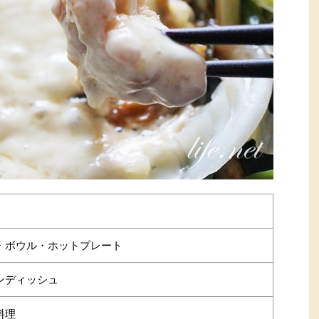
・ボウル・ホットプレート
ンディッシュ
料理