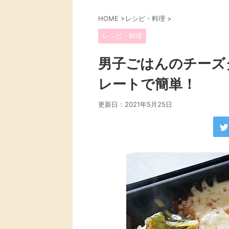
HOME
>
レシピ・料理
>
レシピ・料理
男子ごはんのチーズ
レートで簡単！
更新日：
2021年5月25日