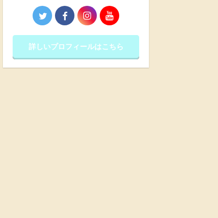
詳しいプロフィールはこちら