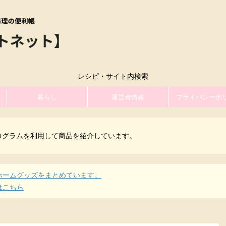
レシピ・サイト内検索
暮らし
運営者情報
プライバシーポ
ログラムを利用して商品を紹介しています。
ホームグッズをまとめています。
はこちら