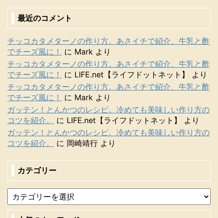
最近のコメント
チッコカタメターノの作り方。あさイチで紹介、牛乳と酢
でチーズ風に！
に
Mark
より
チッコカタメターノの作り方。あさイチで紹介、牛乳と酢
でチーズ風に！
に
LIFE.net【ライフドットネット】
より
チッコカタメターノの作り方。あさイチで紹介、牛乳と酢
でチーズ風に！
に
Mark
より
ガッテン！とんかつのレシピ。冷めても美味しい作り方の
コツを紹介。
に
LIFE.net【ライフドットネット】
より
ガッテン！とんかつのレシピ。冷めても美味しい作り方の
コツを紹介。
に
岡崎靖行
より
カテゴリー