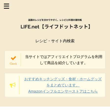
レシピ・サイト内検索
当サイトではアフィリエイトプログラムを利用
して商品を紹介しています。
おすすめキッチングッズ・食材・ホームグッズ
をまとめています。
Amazonインフルエンサーストアはこちら