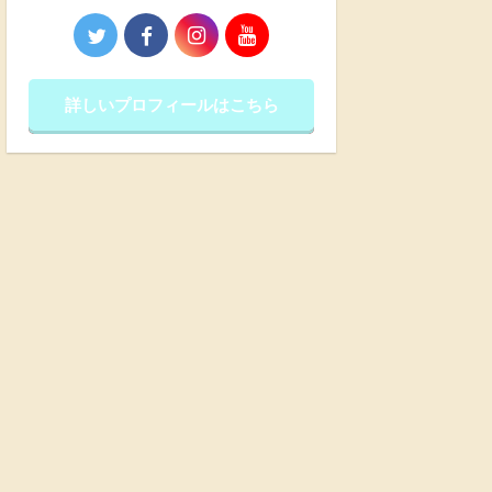
詳しいプロフィールはこちら