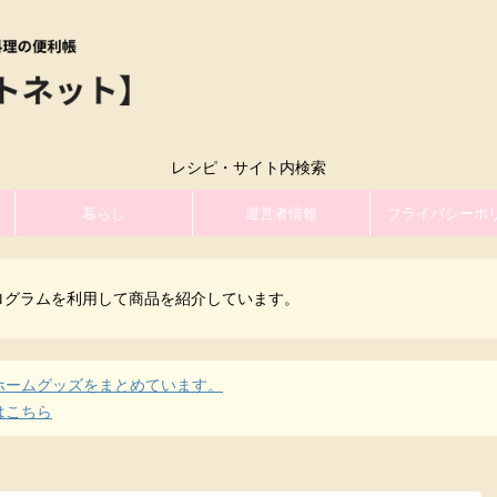
レシピ・サイト内検索
暮らし
運営者情報
プライバシーポ
ログラムを利用して商品を紹介しています。
ホームグッズをまとめています。
はこちら