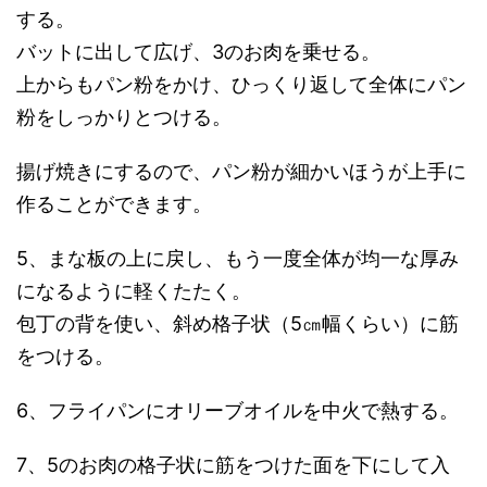
する。
バットに出して広げ、3のお肉を乗せる。
上からもパン粉をかけ、ひっくり返して全体にパン
粉をしっかりとつける。
揚げ焼きにするので、パン粉が細かいほうが上手に
作ることができます。
5、まな板の上に戻し、もう一度全体が均一な厚み
になるように軽くたたく。
包丁の背を使い、斜め格子状（5㎝幅くらい）に筋
をつける。
6、フライパンにオリーブオイルを中火で熱する。
7、5のお肉の格子状に筋をつけた面を下にして入