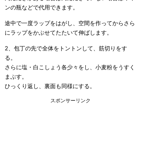
ンの瓶などで代用できます。
途中で一度ラップをはがし、空間を作ってからさら
にラップをかぶせてたたいて伸ばします。
2、包丁の先で全体をトントンして、筋切りをす
る。
さらに塩・白こしょう各少々をし、小麦粉をうすく
まぶす。
ひっくり返し、裏面も同様にする。
スポンサーリンク