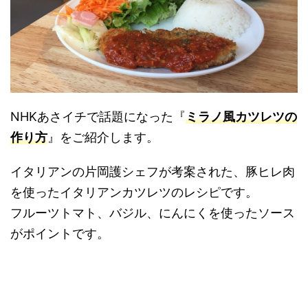
NHKあさイチで話題になった『
ミラノ風カツレツの
作り方
』をご紹介します。
イタリアンの片岡護シェフが考案された、豚ヒレ肉
を使ったイタリアンカツレツのレシピです。
フルーツトマト、バジル、にんにくを使ったソース
がポイントです。