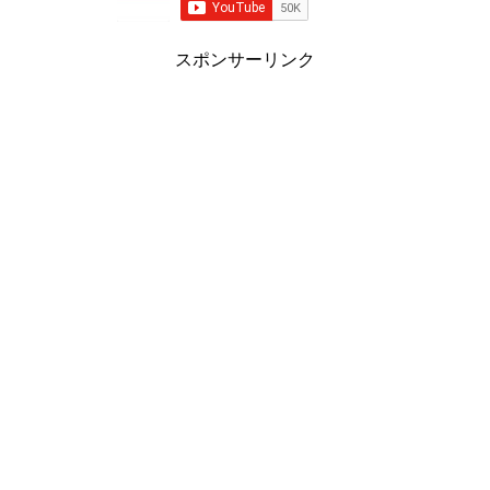
スポンサーリンク