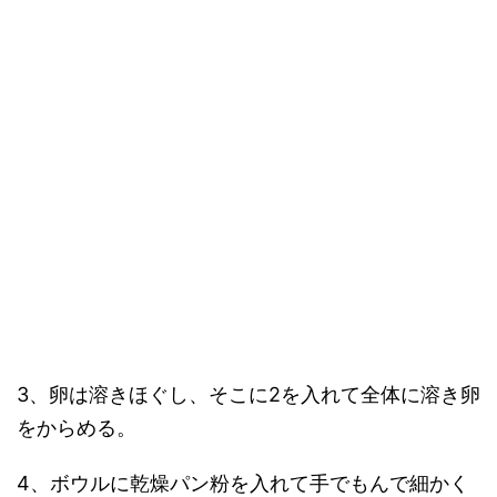
3、卵は溶きほぐし、そこに2を入れて全体に溶き卵
をからめる。
4、ボウルに乾燥パン粉を入れて手でもんで細かく