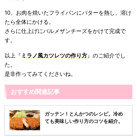
10、お肉を焼いたフライパンにバターを熱し、溶け
たら全体にかける。
さらに仕上げにパルメザンチーズをかけて完成で
す。
以上『
ミラノ風カツレツの作り方
』のご紹介でし
た。
是非作ってみてくださいね。
おすすめ関連記事
ガッテン！とんかつのレシピ。冷め
ても美味しい作り方のコツを紹介。