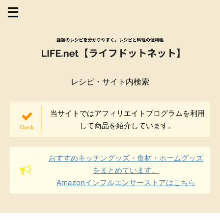
レシピ・サイト内検索
当サイトではアフィリエイトプログラムを利用
して商品を紹介しています。
おすすめキッチングッズ・食材・ホームグッズ
をまとめています。
Amazonインフルエンサーストアはこちら