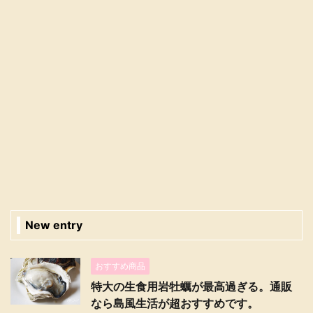
New entry
おすすめ商品
特大の生食用岩牡蠣が最高過ぎる。通販
なら島風生活が超おすすめです。