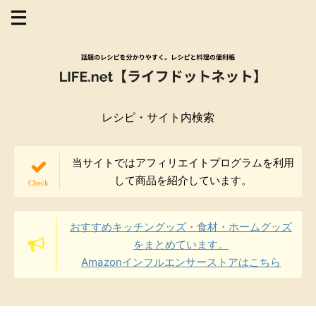
レシピ・サイト内検索
当サイトではアフィリエイトプログラムを利用
して商品を紹介しています。
おすすめキッチングッズ・食材・ホームグッズ
をまとめています。
Amazonインフルエンサーストアはこちら