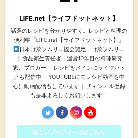
LIFE.net【ライフドットネット】
話題のレシピを分かりやすく。レシピと料理の
便利帳「LIFE.net【ライフドットネット】」
日本野菜ソムリエ協会認定 野菜ソムリエ
｜ 食品衛生責任者｜運営10年目の料理研究
家、ブロガー｜ レシピをメインにライフハッ
クも配信中｜ YOUTUBEにてレシピ動画を中
心に動画配信もしています｜ チャンネル登録
も是非よろしくお願いします！
詳しいプロフィールはこちら