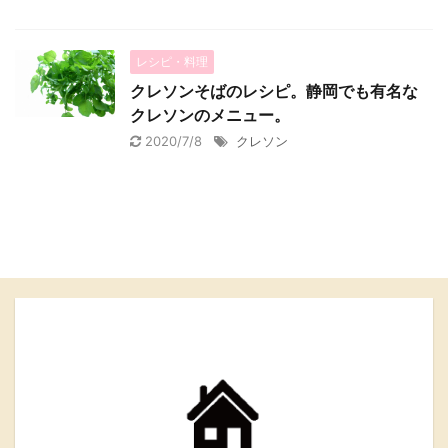
レシピ・料理
クレソンそばのレシピ。静岡でも有名な
クレソンのメニュー。
2020/7/8
クレソン