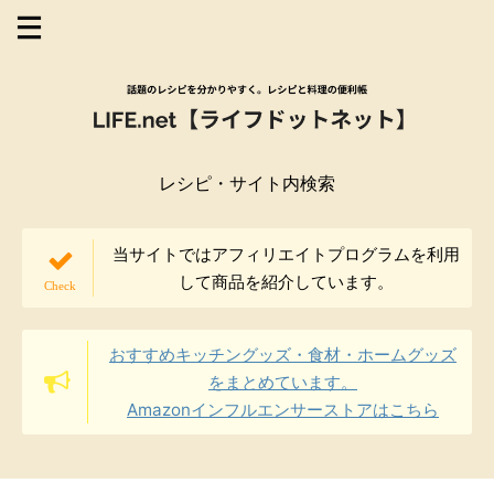
レシピ・サイト内検索
当サイトではアフィリエイトプログラムを利用
して商品を紹介しています。
おすすめキッチングッズ・食材・ホームグッズ
をまとめています。
Amazonインフルエンサーストアはこちら