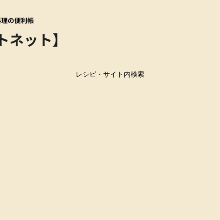
レシピ・サイト内検索