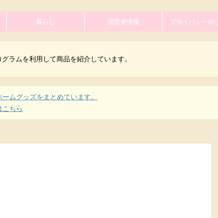
暮らし
運営者情報
プライバシーポ
ログラムを利用して商品を紹介しています。
ホームグッズをまとめています。
はこちら