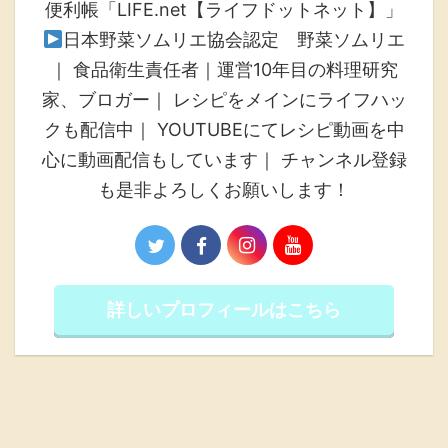
便利帳「LIFE.net【ライフドットネット】」
日本野菜ソムリエ協会認定 野菜ソムリエ
｜ 食品衛生責任者｜運営10年目の料理研究
家、ブロガー｜ レシピをメインにライフハッ
クも配信中｜ YOUTUBEにてレシピ動画を中
心に動画配信もしています｜ チャンネル登録
も是非よろしくお願いします！
詳しいプロフィールはこちら