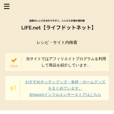
レシピ・サイト内検索
当サイトではアフィリエイトプログラムを利用
して商品を紹介しています。
おすすめキッチングッズ・食材・ホームグッズ
をまとめています。
Amazonインフルエンサーストアはこちら