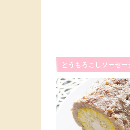
とうもろこしソーセー