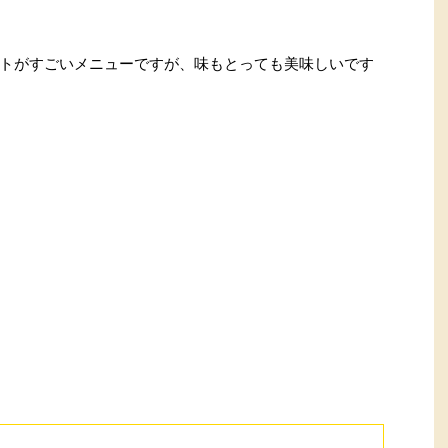
トがすごいメニューですが、味もとっても美味しいです