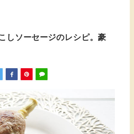
こしソーセージのレシピ。豪