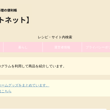
レシピ・サイト内検索
暮らし
運営者情報
プライバシーポ
ログラムを利用して商品を紹介しています。
ホームグッズをまとめています。
はこちら