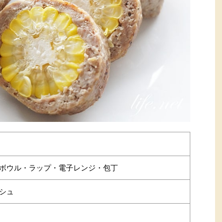
ボウル・ラップ・電子レンジ・包丁
シュ