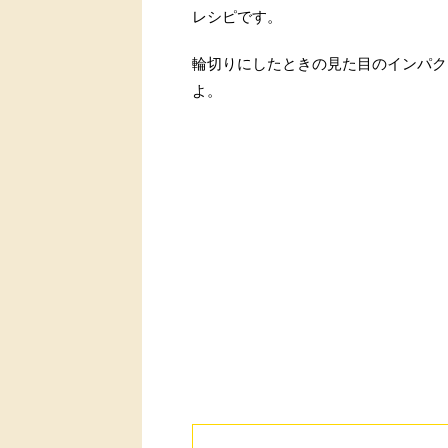
レシピです。
輪切りにしたときの見た目のインパク
よ。