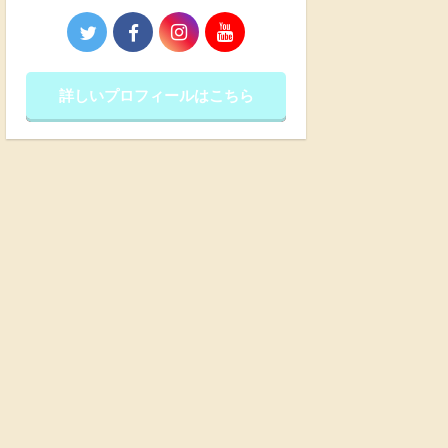
詳しいプロフィールはこちら