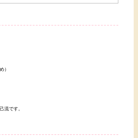
め）
己流です。