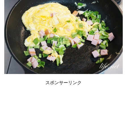
スポンサーリンク