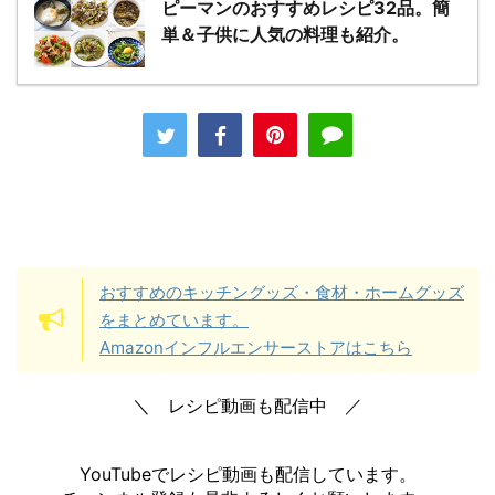
ピーマンのおすすめレシピ32品。簡
単＆子供に人気の料理も紹介。
おすすめのキッチングッズ・食材・ホームグッズ
をまとめています。
Amazonインフルエンサーストアはこちら
＼ レシピ動画も配信中 ／
YouTubeでレシピ動画も配信しています。