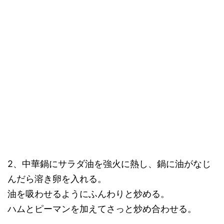
2、中華鍋にサラダ油を強火に熱し、鍋に油がなじ
んだら溶き卵を入れる。
油を吸わせるようにふんわりと炒める。
ハムとピーマンを加えてさっと炒め合わせる。