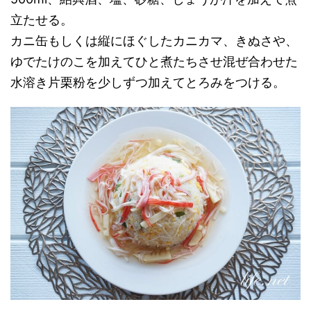
立たせる。
カニ缶もしくは縦にほぐしたカニカマ、きぬさや、
ゆでたけのこを加えてひと煮たちさせ混ぜ合わせた
水溶き片栗粉を少しずつ加えてとろみをつける。