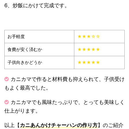
6、炒飯にかけて完成です。
お手軽度
★★★☆☆
食費が安く済むか
★★★★★
子供向きかどうか
★★★★★
カニカマで作ると材料費も抑えられて、子供受け
もよく最高でした。
カニカマでも風味たっぷりで、とっても美味しく
仕上がります。
以上【
カニあんかけチャーハンの作り方
】のご紹介