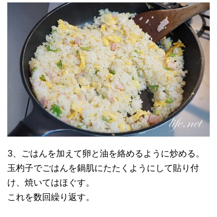
3、ごはんを加えて卵と油を絡めるように炒める。
玉杓子でごはんを鍋肌にたたくようにして貼り付
け、焼いてはほぐす。
これを数回繰り返す。