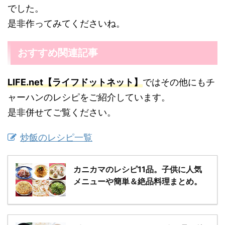
でした。
是非作ってみてくださいね。
おすすめ関連記事
LIFE.net【ライフドットネット】
ではその他にもチ
ャーハンのレシピをご紹介しています。
是非併せてご覧ください。
炒飯のレシピ一覧
カニカマのレシピ11品。子供に人気
メニューや簡単＆絶品料理まとめ。