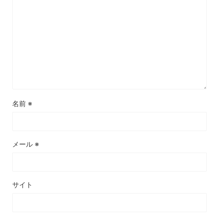
名前
※
メール
※
サイト