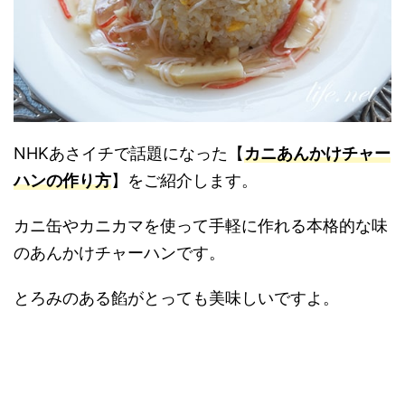
NHKあさイチで話題になった【
カニあんかけチャー
ハンの作り方
】をご紹介します。
カニ缶やカニカマを使って手軽に作れる本格的な味
のあんかけチャーハンです。
とろみのある餡がとっても美味しいですよ。