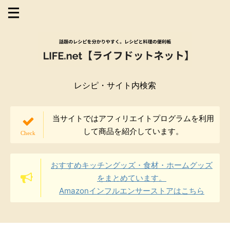
レシピ・サイト内検索
当サイトではアフィリエイトプログラムを利用
して商品を紹介しています。
おすすめキッチングッズ・食材・ホームグッズ
をまとめています。
Amazonインフルエンサーストアはこちら