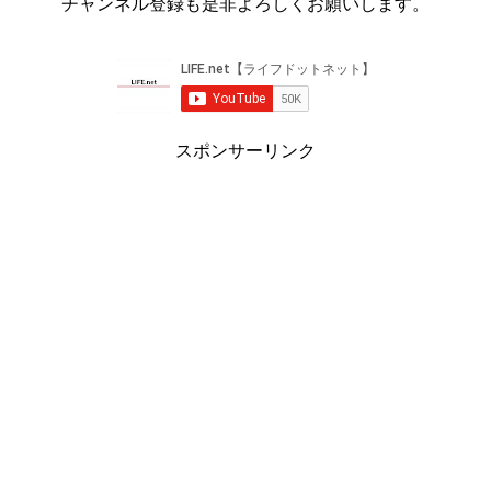
チャンネル登録も是非よろしくお願いします。
スポンサーリンク