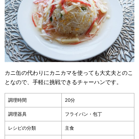
カニ缶の代わりにカニカマを使っても大丈夫とのこ
となので、手軽に挑戦できるチャーハンです。
調理時間
20分
調理器具
フライパン・包丁
レシピの分類
主食