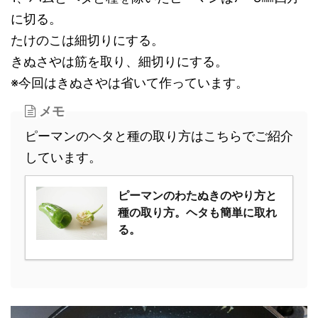
に切る。
たけのこは細切りにする。
きぬさやは筋を取り、細切りにする。
※今回はきぬさやは省いて作っています。
メモ
ピーマンのヘタと種の取り方はこちらでご紹介
しています。
ピーマンのわたぬきのやり方と
種の取り方。ヘタも簡単に取れ
る。