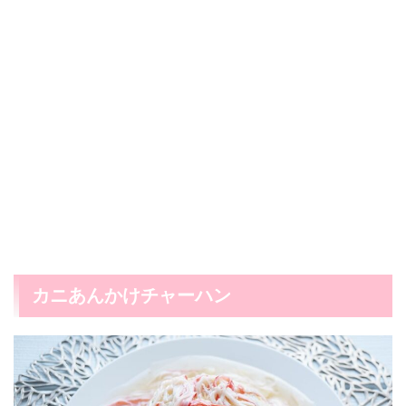
カニあんかけチャーハン