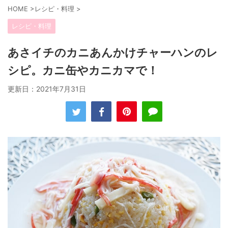
HOME
>
レシピ・料理
>
レシピ・料理
あさイチのカニあんかけチャーハンのレ
シピ。カニ缶やカニカマで！
更新日：
2021年7月31日