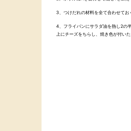
3、つけだれの材料を全て合わせてお
4、フライパンにサラダ油を熱し2の
上にチーズをちらし、焼き色が付いた