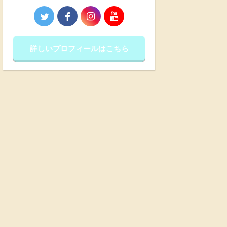
詳しいプロフィールはこちら