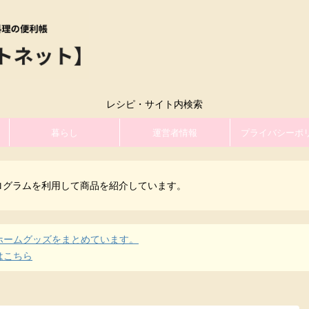
レシピ・サイト内検索
暮らし
運営者情報
プライバシーポ
ログラムを利用して商品を紹介しています。
ホームグッズをまとめています。
はこちら