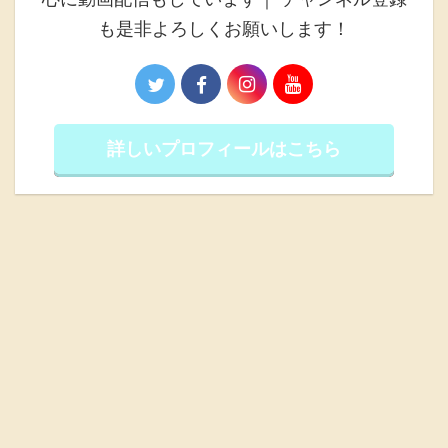
も是非よろしくお願いします！
詳しいプロフィールはこちら