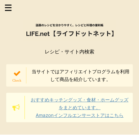
レシピ・サイト内検索
当サイトではアフィリエイトプログラムを利用
して商品を紹介しています。
おすすめキッチングッズ・食材・ホームグッズ
をまとめています。
Amazonインフルエンサーストアはこちら