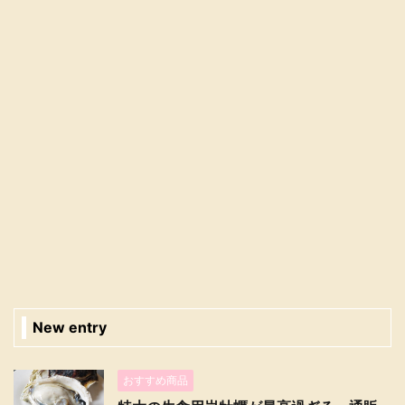
New entry
おすすめ商品