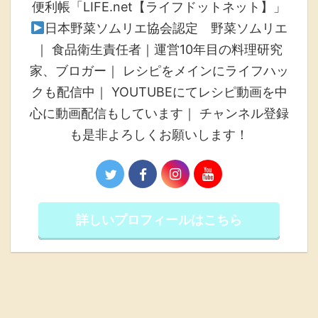
便利帳「LIFE.net【ライフドットネット】」
日本野菜ソムリエ協会認定 野菜ソムリエ
｜ 食品衛生責任者｜運営10年目の料理研究
家、ブロガー｜ レシピをメインにライフハッ
クも配信中｜ YOUTUBEにてレシピ動画を中
心に動画配信もしています｜ チャンネル登録
も是非よろしくお願いします！
詳しいプロフィールはこちら