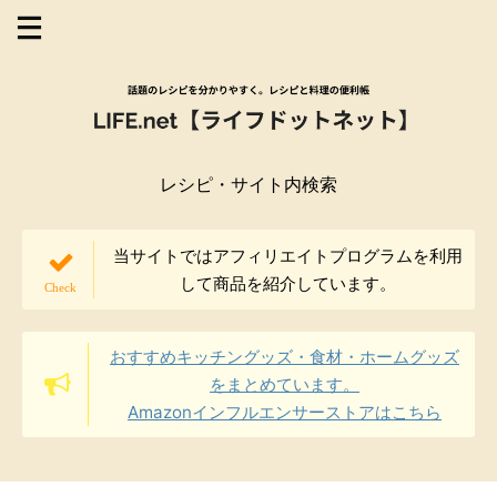
レシピ・サイト内検索
当サイトではアフィリエイトプログラムを利用
して商品を紹介しています。
おすすめキッチングッズ・食材・ホームグッズ
をまとめています。
Amazonインフルエンサーストアはこちら