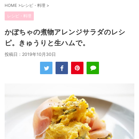
HOME
>
レシピ・料理
>
レシピ・料理
かぼちゃの煮物アレンジサラダのレシ
ピ。きゅうりと生ハムで。
投稿日：
2019年10月30日