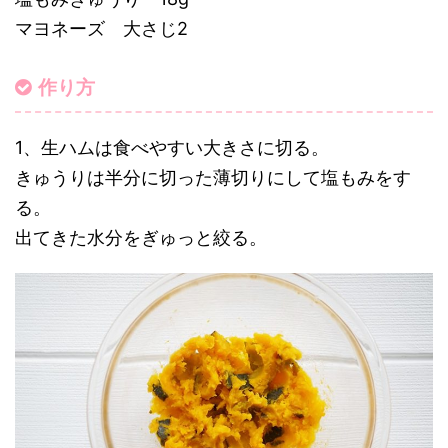
マヨネーズ 大さじ2
作り方
1、生ハムは食べやすい大きさに切る。
きゅうりは半分に切った薄切りにして塩もみをす
る。
出てきた水分をぎゅっと絞る。