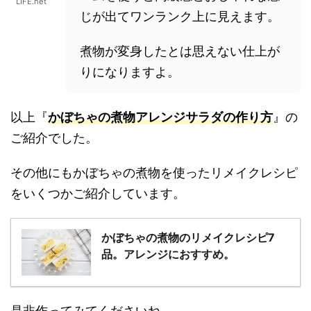
LIFE.net
じが出てワンランク上に見えます。
煮物が変身したとは思えない仕上が
りになりますよ。
以上『
かぼちゃの煮物アレンジサラダの作り方
』の
ご紹介でした。
その他にもかぼちゃの煮物を使ったリメイクレシピ
をいくつかご紹介しています。
かぼちゃの煮物のリメイクレシピ7
品。アレンジにおすすめ。
是非作ってみてくださいね。