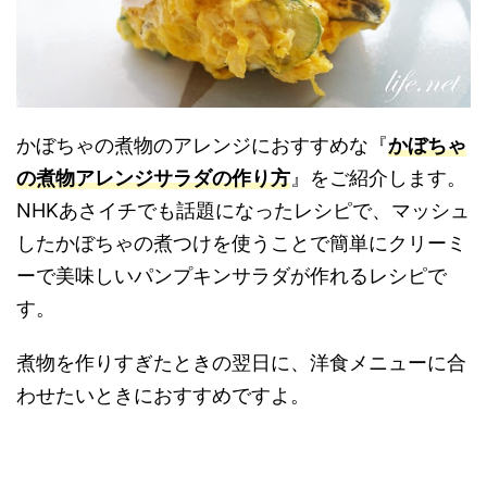
かぼちゃの煮物のアレンジにおすすめな『
かぼちゃ
の煮物アレンジサラダの作り方
』をご紹介します。
NHKあさイチでも話題になったレシピで、マッシュ
したかぼちゃの煮つけを使うことで簡単にクリーミ
ーで美味しいパンプキンサラダが作れるレシピで
す。
煮物を作りすぎたときの翌日に、洋食メニューに合
わせたいときにおすすめですよ。