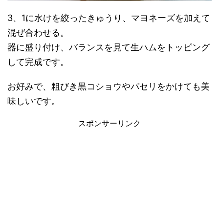
3、1に水けを絞ったきゅうり、マヨネーズを加えて
混ぜ合わせる。
器に盛り付け、バランスを見て生ハムをトッピング
して完成です。
お好みで、粗びき黒コショウやパセリをかけても美
味しいです。
スポンサーリンク