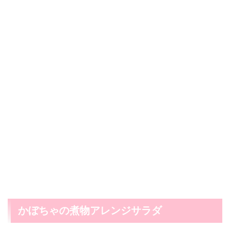
かぼちゃの煮物アレンジサラダ