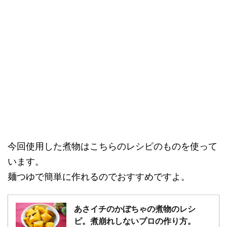
今回使用した煮物はこちらのレシピのものを使って
います。
麺つゆで簡単に作れるのでおすすめですよ。
あさイチのかぼちゃの煮物のレシ
ピ。煮崩れしないプロの作り方。