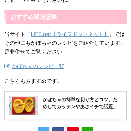
おすすめ関連記事
当サイト『
LIFE.net【ライフドットネット】
』では
その他にもかぼちゃのレシピをご紹介しています。
是非併せてご覧ください。
かぼちゃのレシピ一覧
こちらもおすすめです。
かぼちゃの簡単な切り方とコツ。た
めしてガッテンやあさイチで話題。