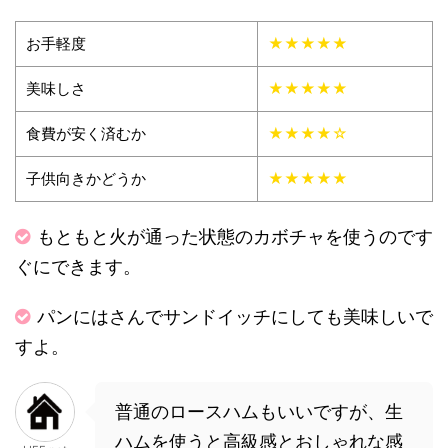
お手軽度
★★★★★
美味しさ
★★★★★
食費が安く済むか
★★★★☆
子供向きかどうか
★★★★★
もともと火が通った状態のカボチャを使うのです
ぐにできます。
パンにはさんでサンドイッチにしても美味しいで
すよ。
普通のロースハムもいいですが、生
ハムを使うと高級感とおしゃれな感