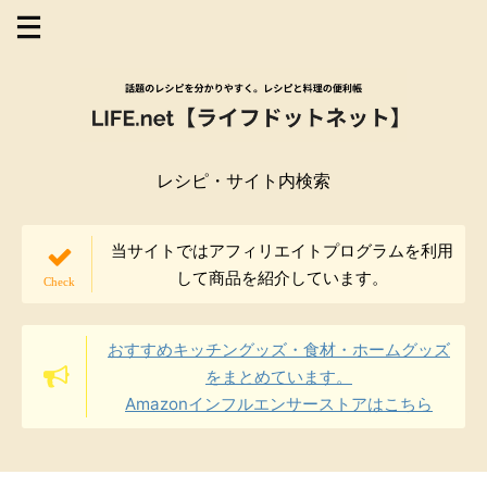
レシピ・サイト内検索
当サイトではアフィリエイトプログラムを利用
して商品を紹介しています。
おすすめキッチングッズ・食材・ホームグッズ
をまとめています。
Amazonインフルエンサーストアはこちら