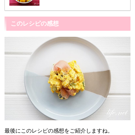
このレシピの感想
最後にこのレシピの感想をご紹介しますね。