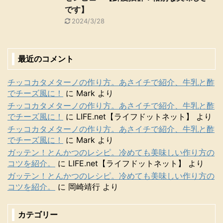
です】
2024/3/28
最近のコメント
チッコカタメターノの作り方。あさイチで紹介、牛乳と酢
でチーズ風に！
に
Mark
より
チッコカタメターノの作り方。あさイチで紹介、牛乳と酢
でチーズ風に！
に
LIFE.net【ライフドットネット】
より
チッコカタメターノの作り方。あさイチで紹介、牛乳と酢
でチーズ風に！
に
Mark
より
ガッテン！とんかつのレシピ。冷めても美味しい作り方の
コツを紹介。
に
LIFE.net【ライフドットネット】
より
ガッテン！とんかつのレシピ。冷めても美味しい作り方の
コツを紹介。
に
岡崎靖行
より
カテゴリー