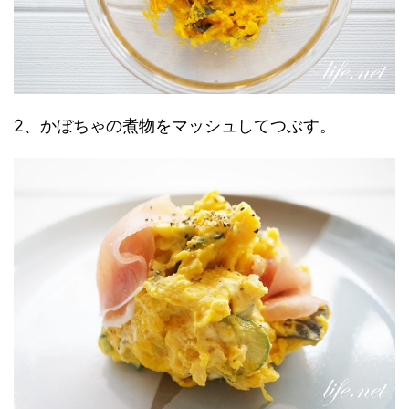
2、かぼちゃの煮物をマッシュしてつぶす。