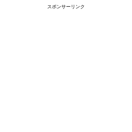
スポンサーリンク