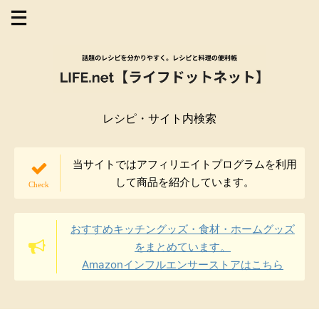
レシピ・サイト内検索
当サイトではアフィリエイトプログラムを利用
して商品を紹介しています。
おすすめキッチングッズ・食材・ホームグッズ
をまとめています。
Amazonインフルエンサーストアはこちら