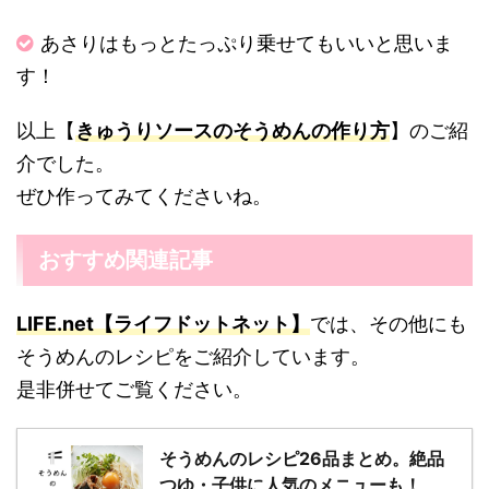
あさりはもっとたっぷり乗せてもいいと思いま
す！
以上【
きゅうりソースのそうめんの作り方
】のご紹
介でした。
ぜひ作ってみてくださいね。
おすすめ関連記事
LIFE.net【ライフドットネット】
では、その他にも
そうめんのレシピをご紹介しています。
是非併せてご覧ください。
そうめんのレシピ26品まとめ。絶品
つゆ・子供に人気のメニューも！