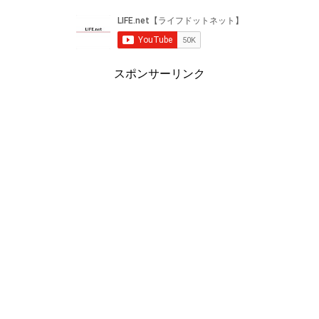
スポンサーリンク