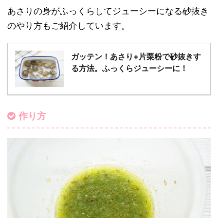
あさりの身がふっくらしてジューシーになる砂抜き
のやり方もご紹介しています。
ガッテン！あさり+片栗粉で砂抜きす
る方法。ふっくらジューシーに！
作り方