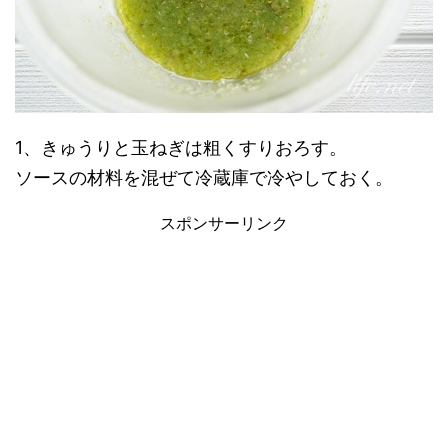
1、きゅうりと玉ねぎは粗くすりおろす。
ソースの材料を混ぜて冷蔵庫で冷やしておく。
スポンサーリンク