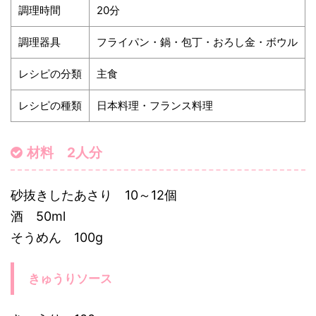
調理時間
20分
調理器具
フライパン・鍋・包丁・おろし金・ボウル
レシピの分類
主食
レシピの種類
日本料理・フランス料理
材料 2人分
砂抜きしたあさり 10～12個
酒 50ml
そうめん 100g
きゅうりソース