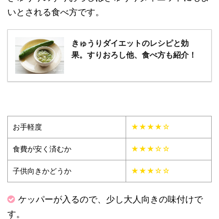
いとされる食べ方です。
きゅうりダイエットのレシピと効
果。すりおろし他、食べ方も紹介！
お手軽度
★★★★☆
食費が安く済むか
★★★☆☆
子供向きかどうか
★★★☆☆
ケッパーが入るので、少し大人向きの味付けで
す。