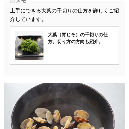
メモ
上手にできる大葉の千切りの仕方を詳しくご紹
介しています。
大葉（青じそ）の千切りの仕
方。切り方の方向も紹介。