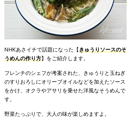
NHKあさイチで話題になった【
きゅうりソースのそ
うめんの作り方
】をご紹介します。
フレンチのシェフが考案された、きゅうりと玉ねぎ
のすりおろしにオリーブオイルなどを加えたソース
をかけ、オクラやアサリを乗せた洋風なそうめんで
す。
野菜たっぷりで、大人の味が楽しめますよ。