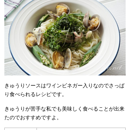
きゅうりソースはワインビネガー入りなのでさっぱ
り食べられるレシピです。
きゅうりが苦手な私でも美味しく食べることが出来
たのでおすすめですよ。