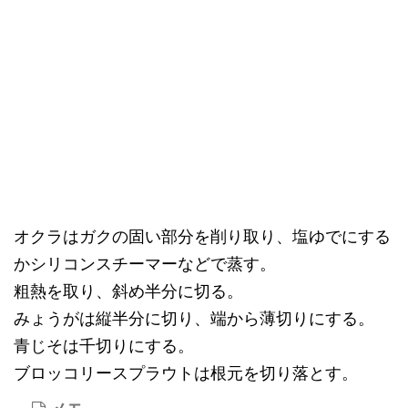
オクラはガクの固い部分を削り取り、塩ゆでにする
かシリコンスチーマーなどで蒸す。
粗熱を取り、斜め半分に切る。
みょうがは縦半分に切り、端から薄切りにする。
青じそは千切りにする。
ブロッコリースプラウトは根元を切り落とす。