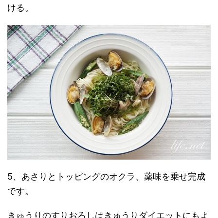
ける。
5、あさりとトッピングのオクラ、薬味を乗せ完成
です。
きゅうりのすりおろしはきゅうりダイエットにもよ