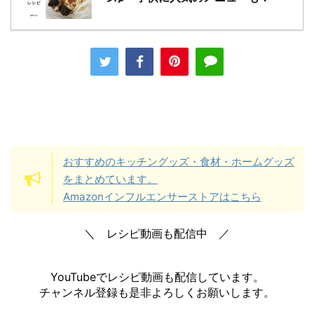
おすすめのキッチングッズ・食材・ホームグッズ
をまとめています。
Amazonインフルエンサーストアはこちら
＼ レシピ動画も配信中 ／
YouTubeでレシピ動画も配信しています。
チャンネル登録も是非よろしくお願いします。