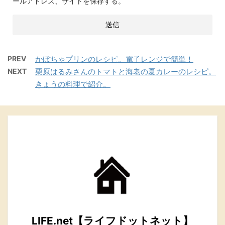
ールアドレス、サイトを保存する。
PREV
かぼちゃプリンのレシピ。電子レンジで簡単！
NEXT
栗原はるみさんのトマトと海老の夏カレーのレシピ。
きょうの料理で紹介。
LIFE.net【ライフドットネット】