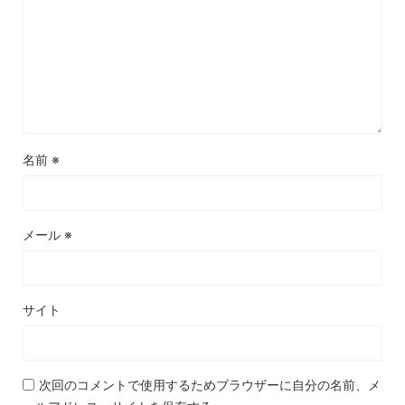
名前
※
メール
※
サイト
次回のコメントで使用するためブラウザーに自分の名前、メ