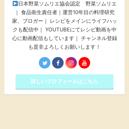
日本野菜ソムリエ協会認定 野菜ソムリエ
｜ 食品衛生責任者｜運営10年目の料理研究
家、ブロガー｜ レシピをメインにライフハッ
クも配信中｜ YOUTUBEにてレシピ動画を中
心に動画配信もしています｜ チャンネル登録
も是非よろしくお願いします！
詳しいプロフィールはこちら