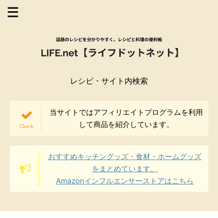
レシピ・サイト内検索
当サイトではアフィリエイトプログラムを利用
して商品を紹介しています。
おすすめキッチングッズ・食材・ホームグッズ
をまとめています。
Amazonインフルエンサーストアはこちら