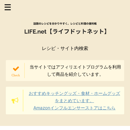
レシピ・サイト内検索
当サイトではアフィリエイトプログラムを利用
して商品を紹介しています。
おすすめキッチングッズ・食材・ホームグッズ
をまとめています。
Amazonインフルエンサーストアはこちら