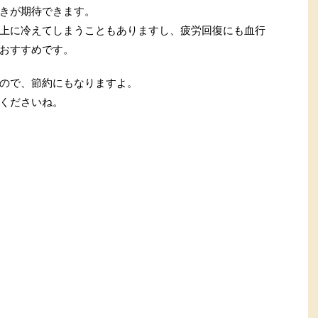
きが期待できます。
上に冷えてしまうこともありますし、疲労回復にも血行
おすすめです。
ので、節約にもなりますよ。
くださいね。