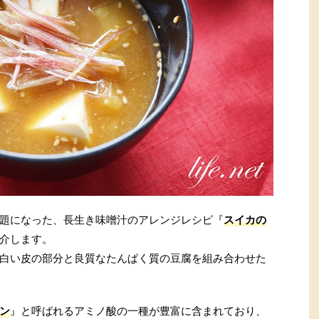
題になった、長生き味噌汁のアレンジレシピ『
スイカの
介します。
白い皮の部分と良質なたんぱく質の豆腐を組み合わせた
ン
』と呼ばれるアミノ酸の一種が豊富に含まれており、