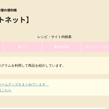
レシピ・サイト内検索
暮らし
運営者情報
プライバシーポ
ログラムを利用して商品を紹介しています。
ホームグッズをまとめています。
はこちら