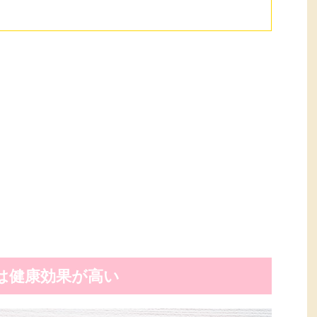
は健康効果が高い