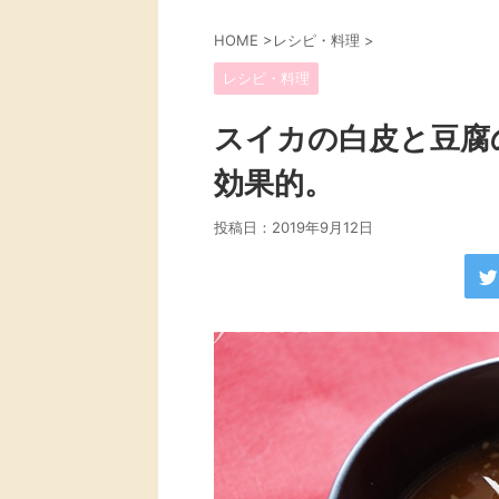
HOME
>
レシピ・料理
>
レシピ・料理
スイカの白皮と豆腐
効果的。
投稿日：
2019年9月12日