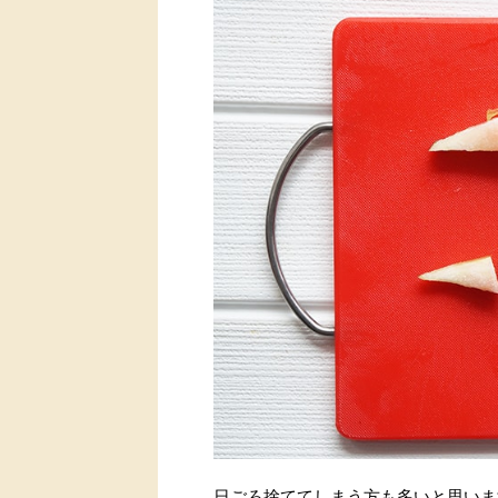
日ごろ捨ててしまう方も多いと思いま