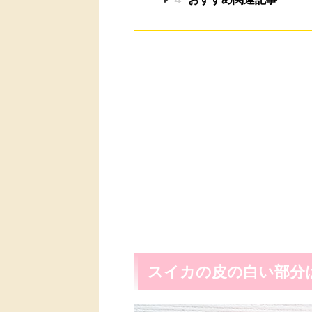
スイカの皮の白い部分