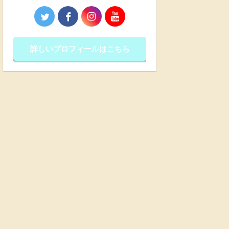
詳しいプロフィールはこちら