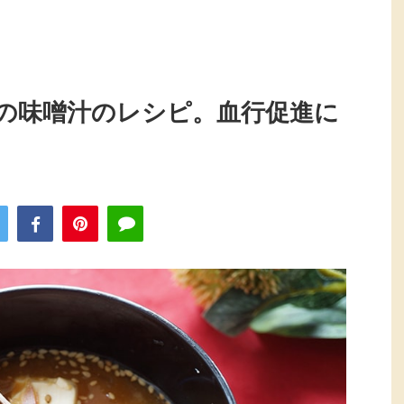
の味噌汁のレシピ。血行促進に