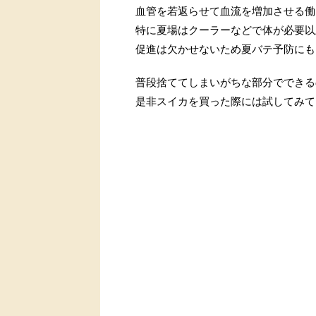
血管を若返らせて血流を増加させる働
特に夏場はクーラーなどで体が必要以
促進は欠かせないため夏バテ予防にも
普段捨ててしまいがちな部分でできる
是非スイカを買った際には試してみて