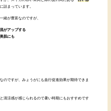
に詰まっています。
一緒が豊富なのですが、
流がアップする
美肌にも
なのですが、みょうがにも血行促進効果が期待できま
と清涼感が感じられるので暑い時期にもおすすめです