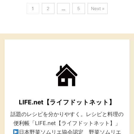
1
2
…
5
Next »
LIFE.net【ライフドットネット】
話題のレシピを分かりやすく。レシピと料理の
便利帳「LIFE.net【ライフドットネット】」
日本野菜ソムリエ協会認定 野菜ソムリエ