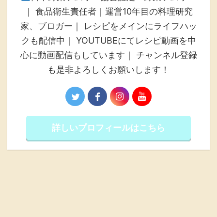
｜ 食品衛生責任者｜運営10年目の料理研究
家、ブロガー｜ レシピをメインにライフハッ
クも配信中｜ YOUTUBEにてレシピ動画を中
心に動画配信もしています｜ チャンネル登録
も是非よろしくお願いします！
詳しいプロフィールはこちら