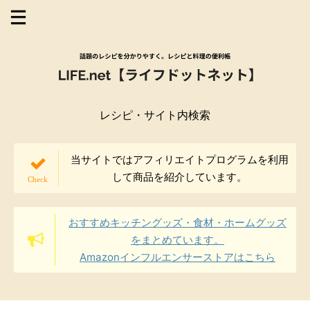
レシピ・サイト内検索
当サイトではアフィリエイトプログラムを利用
して商品を紹介しています。
おすすめキッチングッズ・食材・ホームグッズ
をまとめています。
Amazonインフルエンサーストアはこちら